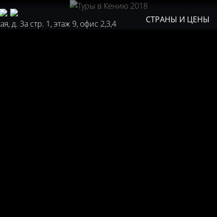
СТРАНЫ И ЦЕНЫ
, д. 3а стр. 1, этаж 9, офис 2,3,4