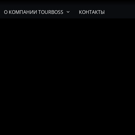
О КОМПАНИИ TOURBOSS
КОНТАКТЫ