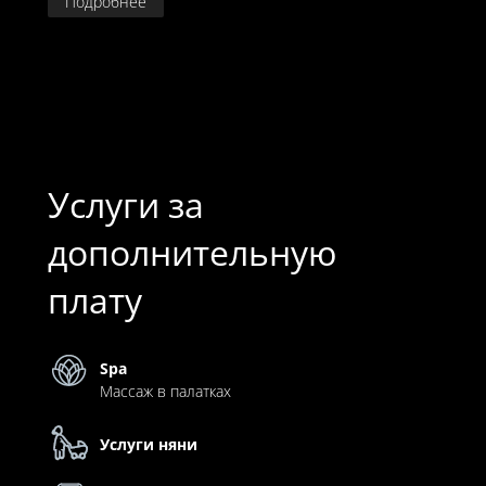
Подробнее
Услуги за
дополнительную
плату
Spa
Массаж в палатках
Услуги няни