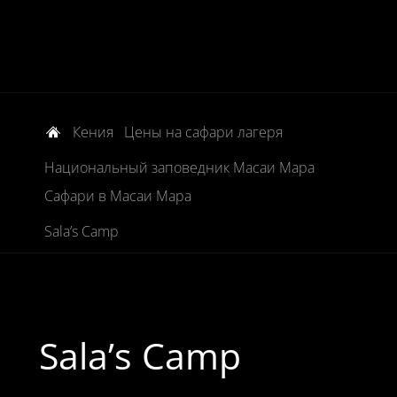
Кения
Цены на сафари лагеря
Национальный заповедник Масаи Мара
Сафари в Масаи Мара
Sala’s Camp
Sala’s Camp