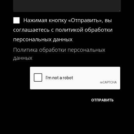
Нажимая кнопку «Отправить», вы
соглашаетесь с политикой обработки
персональных данных
Политика обработки персональных
данных