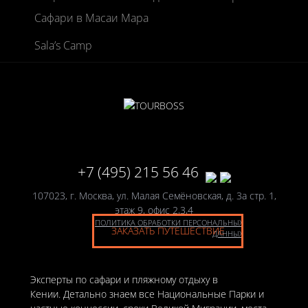
Сафари в Масаи Мара
Sala’s Camp
+7 (495) 215 56 46
107023, г. Москва, ул. Малая Семёновская, д. 3а стр. 1,
этаж 9, офис 2,3,4
ПОЛИТИКА ОБРАБОТКИ ПЕРСОНАЛЬНЫХ
ЗАКАЗАТЬ ПУТЕШЕСТВИЕ
ДАННЫХ
Эксперты по сафари и пляжному отдыху в
Кении. Детально знаем все Национальные Парки и