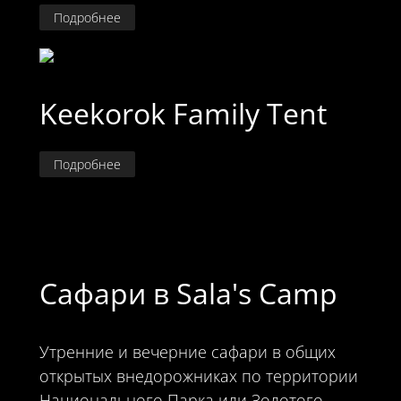
Подробнее
Keekorok Family Tent
Подробнее
Сафари в Sala's Camp
Утренние и вечерние сафари в общих
открытых внедорожниках по территории
Национального Парка или Золотого