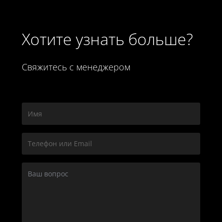
Хотите узнать больше?
Свяжитесь с менеджером