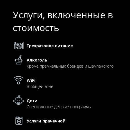
Услуги, включенные в
стоимость
Трехразовое питание
Алкоголь
Кроме премиальных брендов и шампанского
WiFi
В общей зоне
Дети
Специальные детские программы
Услуги прачечной