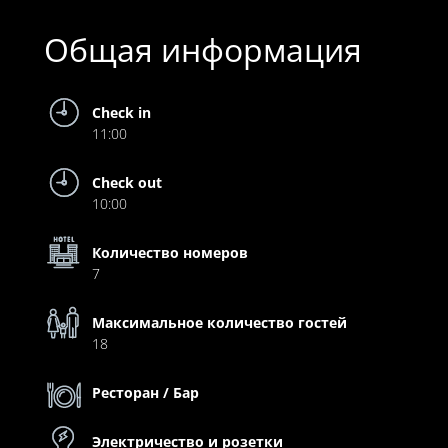
Общая информация
Check in
11:00
Check out
10:00
Количество номеров
7
Максимальное количество гостей
18
Ресторан / Бар
Электричество и розетки