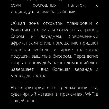
семи роскошных палаток с
индивидуальными бассейнами.
Общая зона открытой планировки с
большим столом для совместных трапез,
баром и лаунджем. Современный
африканский стиль помещению придают
плетеная мебель и яркие шелковые
подушки, вышитые бисером. Персидские
ковры на полу добавляют домашний уют.
Завершает вид большая веранда и
место для костра.
На территории есть тренажерный зал,
сувенирный магазин и прачечная. Wi-Fi в
общей зоне