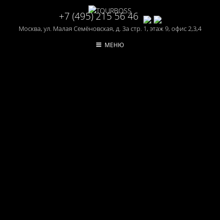
+7 (495) 215 56 46
Москва, ул. Малая Семёновская, д. 3а стр. 1, этаж 9, офис 2,3,4
МЕНЮ