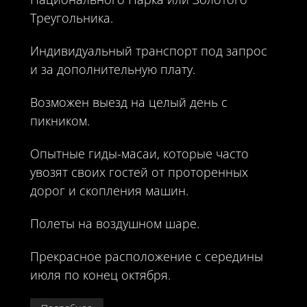
Треугольника.
Индивидуальный транспорт под запрос
и за дополнительную плату.
Возможен выезд на целый день с
пикником.
Опытные гиды-масаи, которые часто
увозят своих гостей от проторенных
дорог и скопления машин.
Полеты на воздушном шаре.
Прекрасное расположение с середины
июля по конец октября.