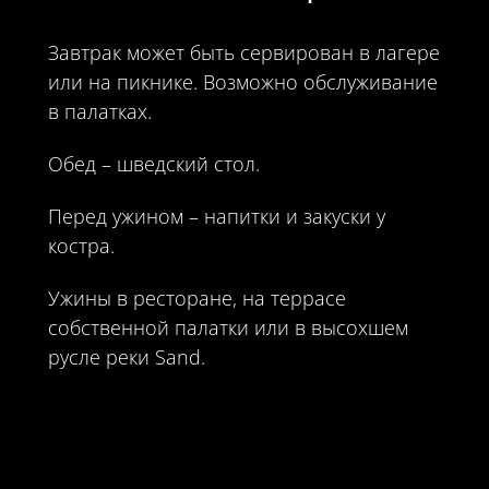
Завтрак может быть сервирован в лагере
или на пикнике. Возможно обслуживание
в палатках.
Обед – шведский стол.
Перед ужином – напитки и закуски у
костра.
Ужины в ресторане, на террасе
собственной палатки или в высохшем
русле реки Sand.