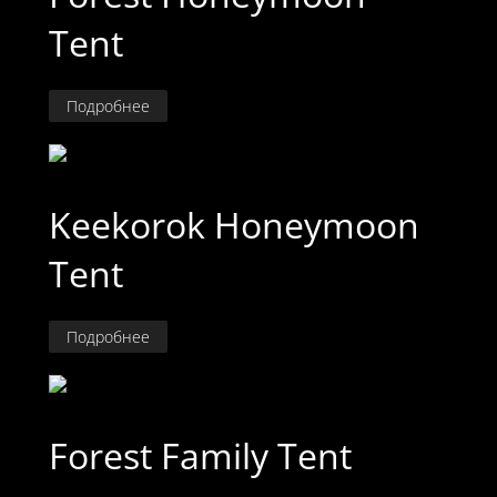
Tent
Подробнее
Keekorok Honeymoon
Tent
Подробнее
Forest Family Tent