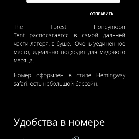
The Forest Honeymoon
Tent располагается в самой дальней
части лагеря, в буше. Очень уединенное
место, идеально подходит для медового
месяца.
Номер оформлен в стиле Hemingway
safari, есть небольшой бассейн.
Удобства в номере