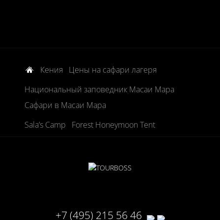
Кения
Цены на сафари лагеря
Национальный заповедник Масаи Мара
Сафари в Масаи Мара
Sala’s Camp
Forest Honeymoon Tent
+7 (495) 215 56 46