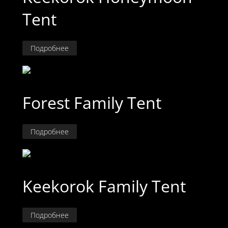
Tent
Подробнее
Forest Family Tent
Подробнее
Keekorok Family Tent
Подробнее