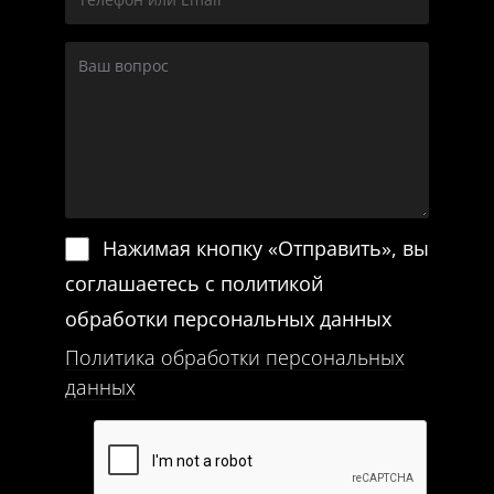
Нажимая кнопку «Отправить», вы
соглашаетесь с политикой
обработки персональных данных
Политика обработки персональных
данных