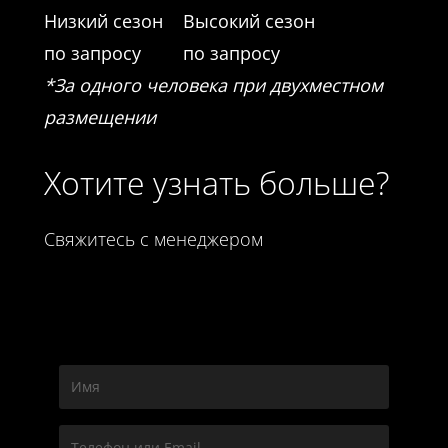
Низкий сезон
Высокий сезон
по запросу
по запросу
*За одного человека при двухместном
размещении
Хотите узнать больше?
Свяжитесь с менеджером