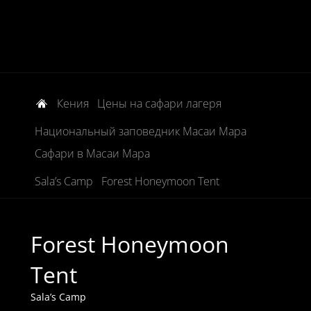
Кения
Цены на сафари лагеря
Национальный заповедник Масаи Мара
Сафари в Масаи Мара
Sala’s Camp
Forest Honeymoon Tent
Forest Honeymoon
Tent
Sala’s Camp