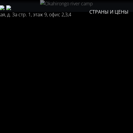
СТРАНЫ И ЦЕНЫ
, д. 3а стр. 1, этаж 9, офис 2,3,4