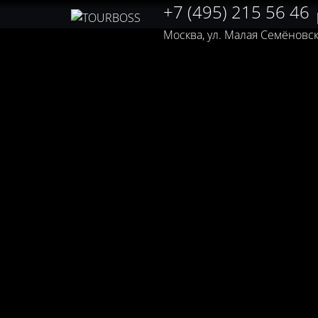
+7 (495) 215 56 46
Москва, ул. Малая Семёновская