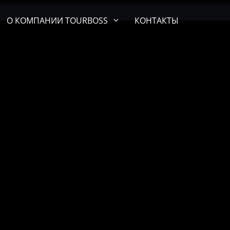
О КОМПАНИИ TOURBOSS
КОНТАКТЫ