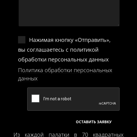
Нажимая кнопку «Отправить»,
вы соглашаетесь с политикой
обработки персональных данных
Политика обработки персональных
данных
Из каждой палатки в 70 квадратных