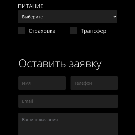
ПИТАНИЕ
Страховка
Трансфер
Оставить заявку