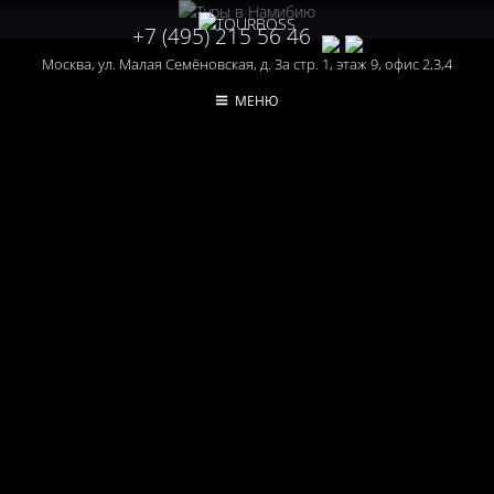
+7 (495) 215 56 46
Москва, ул. Малая Семёновская, д. 3а стр. 1, этаж 9, офис 2,3,4
МЕНЮ