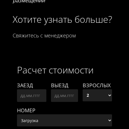
размещении
Хотите узнать больше?
Свяжитесь с менеджером
Расчет стоимости
ЗАЕЗД
ВЫЕЗД
ВЗРОСЛЫХ
НОМЕР