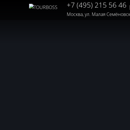
+7 (495) 215 56 46
Москва, ул. Малая Семёновская