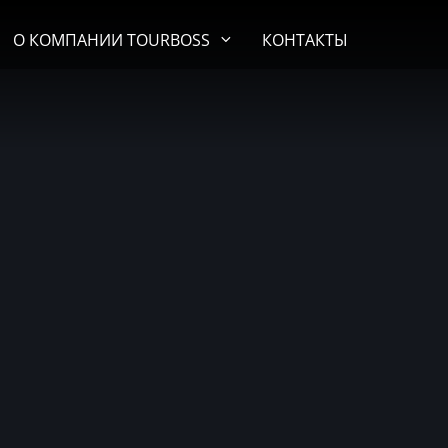
О КОМПАНИИ TOURBOSS
КОНТАКТЫ