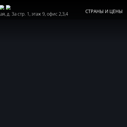
СТРАНЫ И ЦЕНЫ
, д. 3а стр. 1, этаж 9, офис 2,3,4