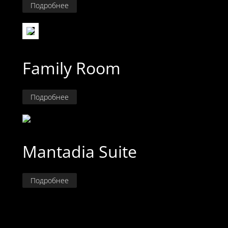
Подробнее
Family Room
Подробнее
Mantadia Suite
Подробнее