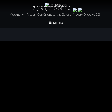
+7 (495) 215 56 46
Москва, ул. Малая Семёновская, д. 3а стр. 1, этаж 9, офис 2,3,4
МЕНЮ