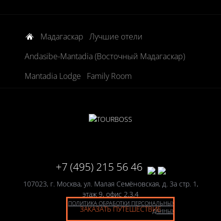
Мадагаскар
Лучшие отели
Andasibe-Mantadia (Восточный Мадагаскар)
Mantadia Lodge
Family Room
+7 (495) 215 56 46
107023, г. Москва, ул. Малая Семёновская, д. 3а стр. 1,
этаж 9, офис 2,3,4
ПОЛИТИКА ОБРАБОТКИ ПЕРСОНАЛЬНЫХ
ЗАКАЗАТЬ ПУТЕШЕСТВИЕ
ДАННЫХ