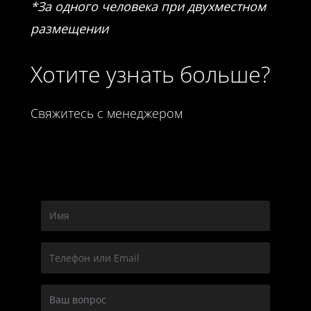
*За одного человека при двухместном
размещении
Хотите узнать больше?
Свяжитесь с менеджером