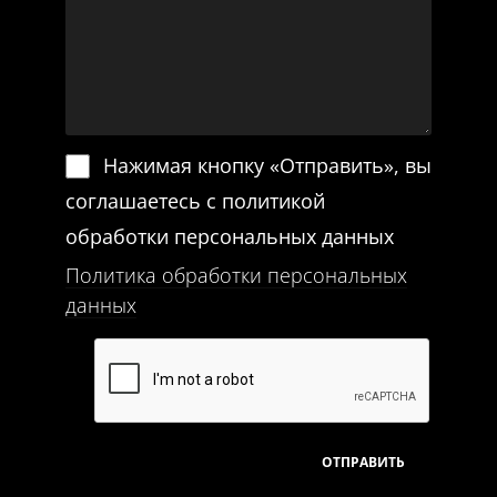
Нажимая кнопку «Отправить», вы
соглашаетесь с политикой
обработки персональных данных
Политика обработки персональных
данных