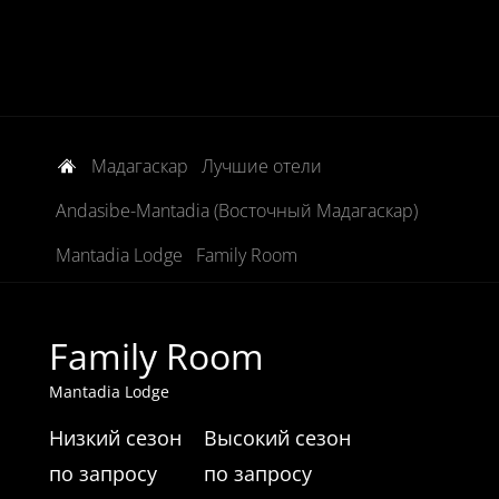
Мадагаскар
Лучшие отели
Andasibe-Mantadia (Восточный Мадагаскар)
Mantadia Lodge
Family Room
Family Room
Mantadia Lodge
Низкий сезон
Высокий сезон
по запросу
по запросу