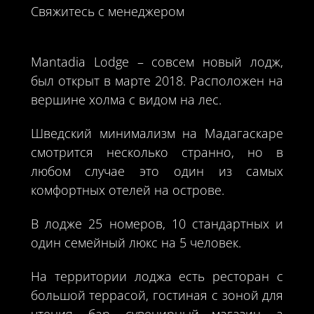
Свяжитесь с менеджером
Mantadia Lodge – совсем новый лодж,
был открыт в марте 2018. Расположен на
вершине холма с видом на лес.
Шведский минимализм на Мадагаскаре
смотрится несколько странно, но в
любом случае это один из самых
комфортных отелей на острове.
В лодже 25 номеров, 10 стандартных и
один семейный люкс на 5 человек.
На территории лоджа есть ресторан с
большой террасой, гостиная с зоной для