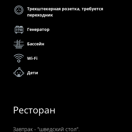
Трехштекерная розетка, требуется
переходник
Генератор
Бассейн
Wi-Fi
Дети
Ресторан
Завтрак - "шведский стол".