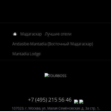
Мадагаскар
Лучшие отели
Andasibe-Mantadia (Восточный Мадагаскар)
Mantadia Lodge
+7 (495) 215 56 46
107023, г. Москва, ул. Малая Семёновская, д. 3а стр. 1,