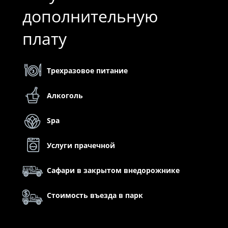
дополнительную
плату
Трехразовое питание
Алкоголь
Spa
Услуги прачечной
Сафари в закрытом внедорожнике
Стоимость въезда в парк