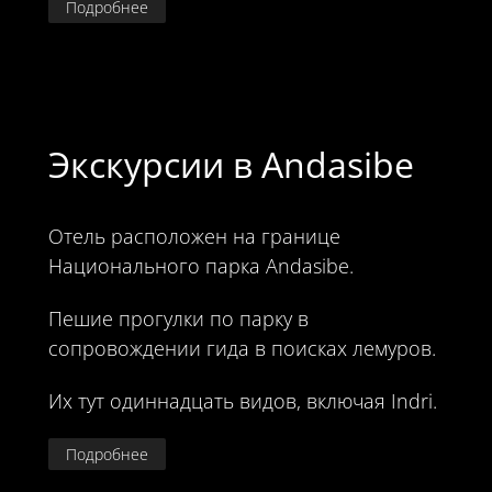
Подробнее
Экскурсии в Andasibe
Отель расположен на границе
Национального парка Andasibe.
Пешие прогулки по парку в
сопровождении гида в поисках лемуров.
Их тут одиннадцать видов, включая Indri.
Подробнее