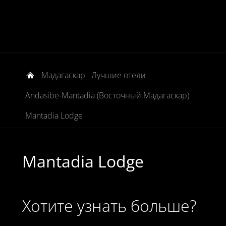
Мадагаскар
Лучшие отели
Andasibe-Mantadia (Восточный Мадагаскар)
Mantadia Lodge
Mantadia Lodge
Хотите узнать больше?