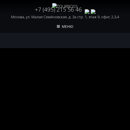
+7 (495) 215 56 46
Москва, ул. Малая Семёновская, д. 3а стр. 1, этаж 9, офис 2,3,4
МЕНЮ