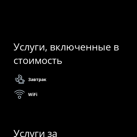
Услуги, включенные в
стоимость
Завтрак
WiFi
Услуги за