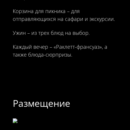
Корзина для пикника – для
отправляющихся на сафари и экскурсии.
Ужин – из трех блюд на выбор.
Каждый вечер – «Раклетт-франсуаз», а
также блюда-сюрпризы.
Размещение