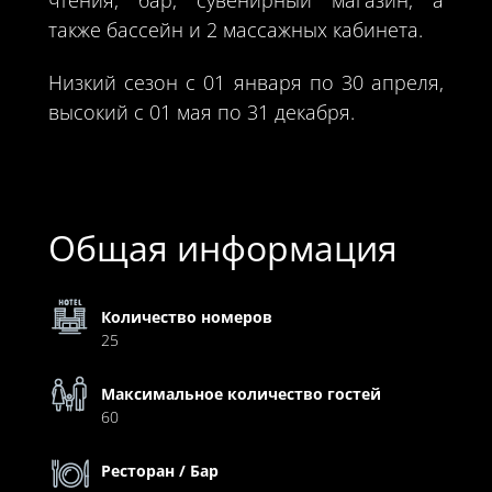
чтения, бар, сувенирный магазин, а
также бассейн и 2 массажных кабинета.
Низкий сезон с 01 января по 30 апреля,
высокий с 01 мая по 31 декабря.
Общая информация
Количество номеров
25
Максимальное количество гостей
60
Ресторан / Бар