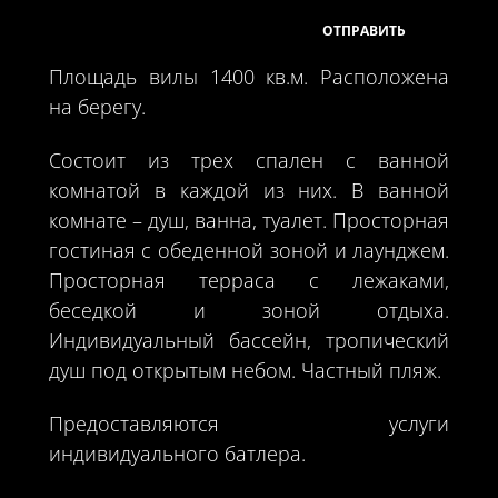
Площадь вилы 1400 кв.м. Расположена
на берегу.
Состоит из трех спален с ванной
комнатой в каждой из них. В ванной
комнате – душ, ванна, туалет. Просторная
гостиная с обеденной зоной и лаунджем.
Просторная терраса с лежаками,
беседкой и зоной отдыха.
Индивидуальный бассейн, тропический
душ под открытым небом. Частный пляж.
Предоставляются услуги
индивидуального батлера.