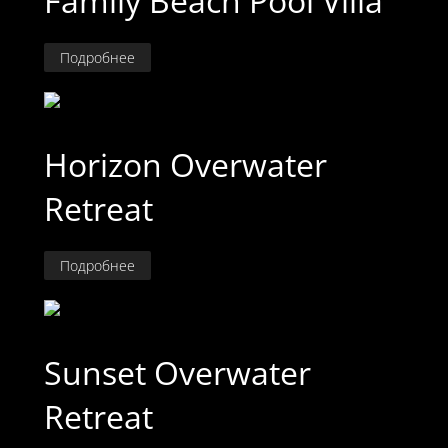
Family Beach Pool Villa
Подробнее
Horizon Overwater
Retreat
Подробнее
Sunset Overwater
Retreat