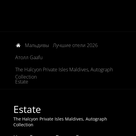
Мальдивы
Лучшие отели 2026
Атолл Gaafu
The Halcyon Private Isles Maldives, Autograph
Collection
Estate
Estate
The Halcyon Private Isles Maldives, Autograph
Collection