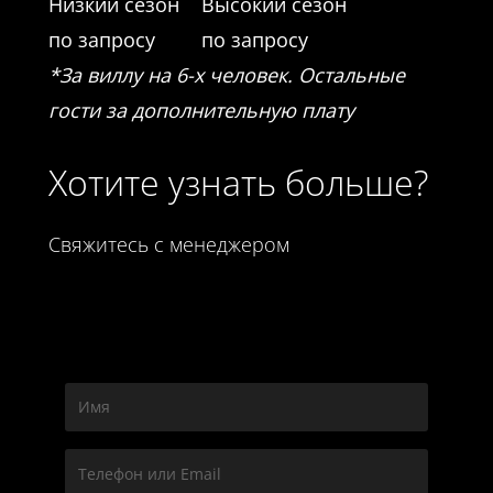
Низкий сезон
Высокий сезон
по запросу
по запросу
*За виллу на 6-х человек. Остальные
гости за дополнительную плату
Хотите узнать больше?
Свяжитесь с менеджером