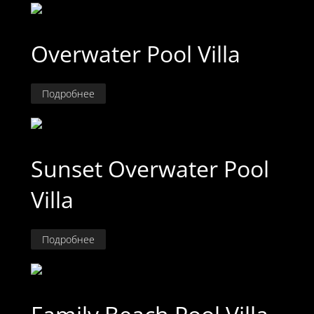
Overwater Pool Villa
Подробнее
Sunset Overwater Pool
Villa
Подробнее