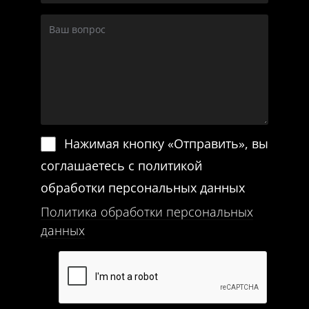
Нажимая кнопку «Отправить», вы
соглашаетесь с политикой
обработки персональных данных
Политика обработки персональных
данных