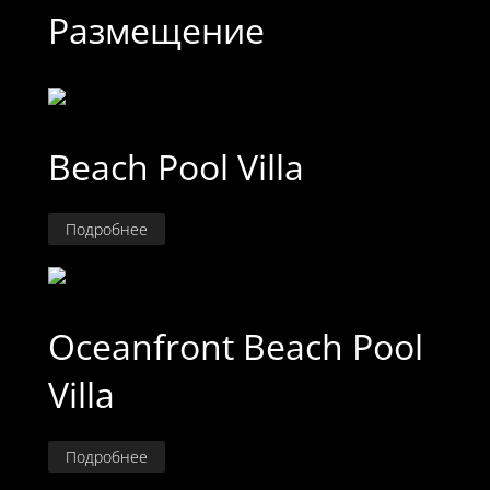
Размещение
Beach Pool Villa
Подробнее
Oceanfront Beach Pool
Villa
Подробнее