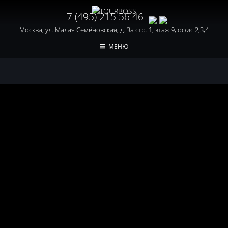
+7 (495) 215 56 46
Москва, ул. Малая Семёновская, д. 3а стр. 1, этаж 9, офис 2,3,4
МЕНЮ