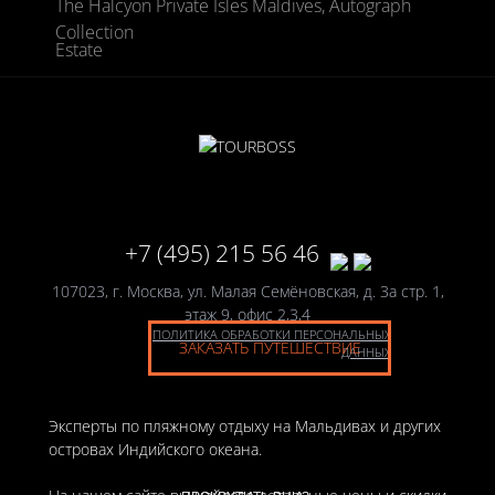
The Halcyon Private Isles Maldives, Autograph
Collection
Estate
+7 (495) 215 56 46
107023, г. Москва, ул. Малая Семёновская, д. 3а стр. 1,
этаж 9, офис 2,3,4
ПОЛИТИКА ОБРАБОТКИ ПЕРСОНАЛЬНЫХ
ЗАКАЗАТЬ ПУТЕШЕСТВИЕ
ДАННЫХ
Эксперты по пляжному отдыху на Мальдивах и других
островах Индийского океана.