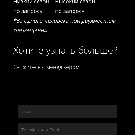
Низкий сезон
Высокий сезон
по запросу
по запросу
*За одного человека при двухместном
размещении
Хотите узнать больше?
Свяжитесь с менеджером