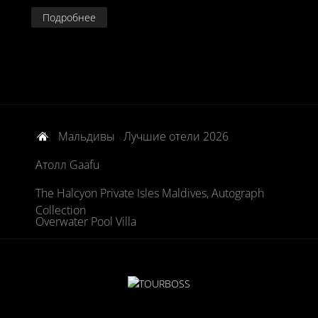
Подробнее
Мальдивы
Лучшие отели 2026
Атолл Gaafu
The Halcyon Private Isles Maldives, Autograph
Collection
Overwater Pool Villa