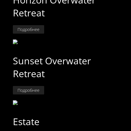
Retreat
Подробнее
Sunset Overwater
Retreat
Подробнее
Estate