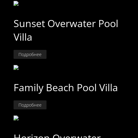
Sunset Overwater Pool
Villa
Подробнее
Family Beach Pool Villa
Подробнее
Horizon Overwater