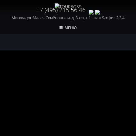
+7 (495) 215 56 46
Москва, ул. Малая Семёновская, д. 3а стр. 1, этаж 9, офис 2,3,4
МЕНЮ