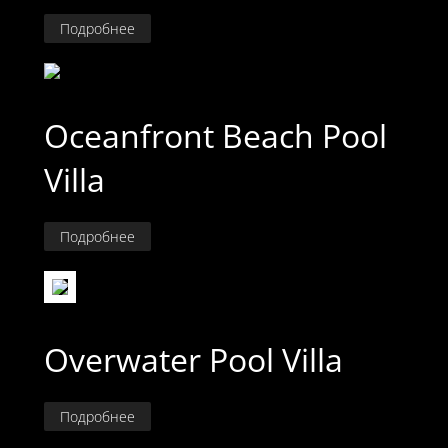
Подробнее
Oceanfront Beach Pool
Villa
Подробнее
Overwater Pool Villa
Подробнее