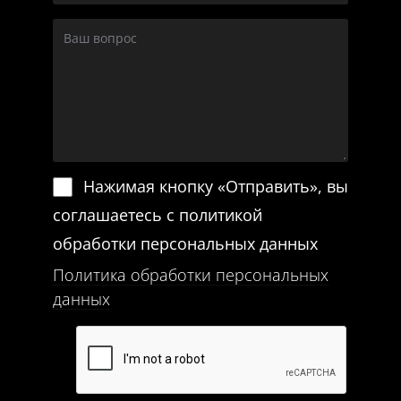
Нажимая кнопку «Отправить», вы
соглашаетесь с политикой
обработки персональных данных
Политика обработки персональных
данных