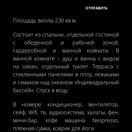
Площадь виллы 230 кв.м.
Состоит из спальни, отдельной гостиной
с обеденной и рабочей зоной,
гардеробной и ванной комнаты. В
ванной комнате – душ и ванна с видом
на океан, отдельный туалет. Терраса с
стеклянными панелями в полу, лежаками
и гамаком над океаном. Индивидуальный
бассейн. Спуск в воду.
В номере: кондиционер, вентилятор,
сейф, Wifi, тв, аудиосистема, халаты, фен,
мини-бар, кофе машина Nespresso,
пляжная сумка, коврик для йоги.