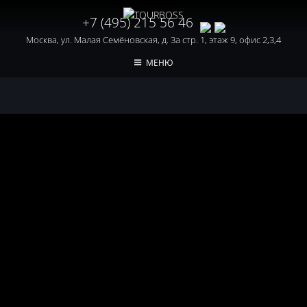
+7 (495) 215 56 46
Москва, ул. Малая Семёновская, д. 3а стр. 1, этаж 9, офис 2,3,4
МЕНЮ