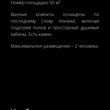
Номер площадью 50 м².
Ванные комнаты оснащены по
последнему слову техники, включая
подогрев полов и просторные душевые
кабины. Есть камин.
Максимальное размещение – 2 человека.