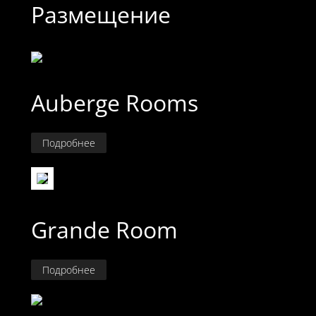
Размещение
Auberge Rooms
Подробнее
Grande Room
Подробнее