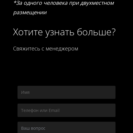
*За одного человека при двухместном
размещении
Хотите узнать больше?
Свяжитесь с менеджером