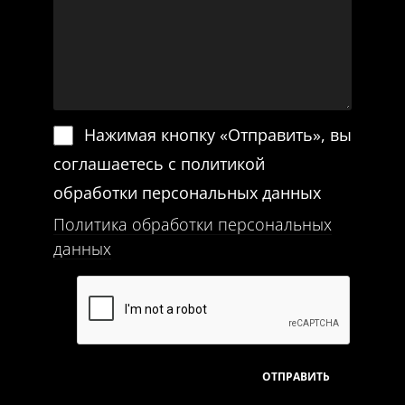
Нажимая кнопку «Отправить», вы
соглашаетесь с политикой
обработки персональных данных
Политика обработки персональных
данных