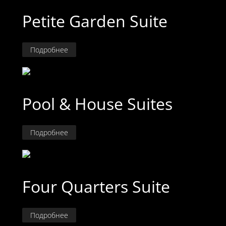
Petite Garden Suite
Подробнее
Pool & House Suites
Подробнее
Four Quarters Suite
Подробнее