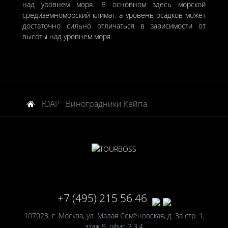
над уровнем моря. В основном здесь морской
средиземноморский климат, а уровень осадков может
достаточно сильно отличаться в зависимости от
высоты над уровнем моря.
ЮАР
Виноградники Кейпа
+7 (495) 215 56 46
107023, г. Москва, ул. Малая Семёновская, д. 3а стр. 1,
этаж 9, офис 2,3,4