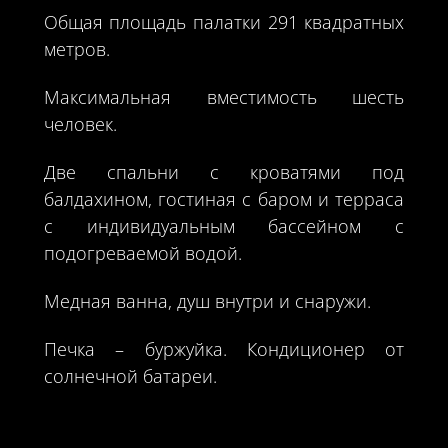
Общая площадь палатки 291 квадратных
метров.
Максимальная вместимость шесть
человек.
Две спальни с кроватями под
балдахином, гостиная с баром и терраса
с индивидуальным бассейном с
подогреваемой водой.
Медная ванна, душ внутри и снаружи.
Печка – буржуйка. Кондиционер от
солнечной батареи.