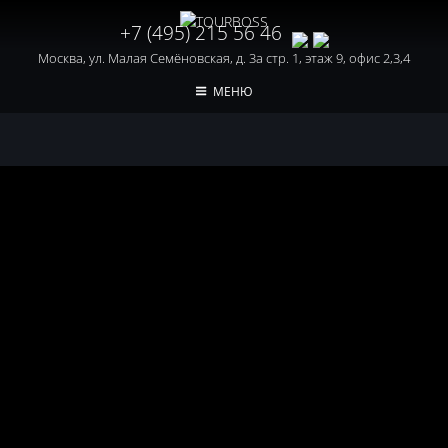
+7 (495) 215 56 46
Москва, ул. Малая Семёновская, д. 3а стр. 1, этаж 9, офис 2,3,4
МЕНЮ