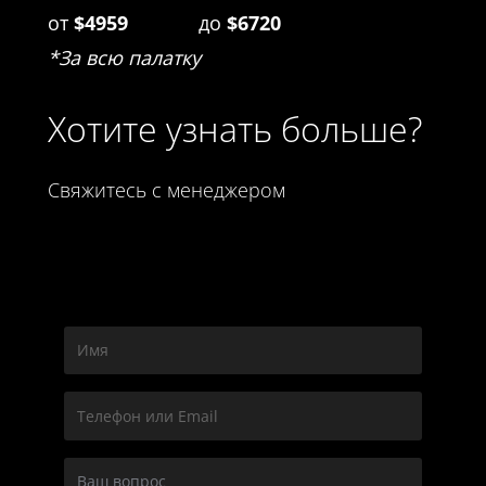
от
$4959
до
$6720
*За всю палатку
Хотите узнать больше?
Свяжитесь с менеджером