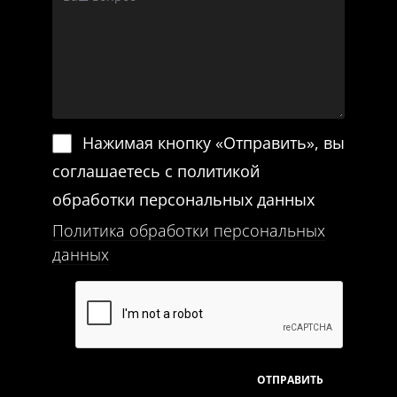
Нажимая кнопку «Отправить», вы
соглашаетесь с политикой
обработки персональных данных
Политика обработки персональных
данных