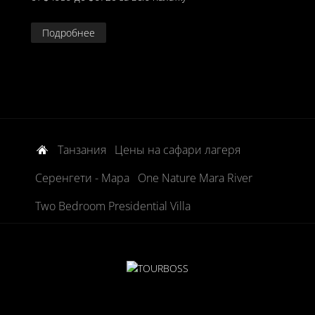
Подробнее
Танзания
Цены на сафари лагеря
Серенгети - Мара
One Nature Mara River
Two Bedroom Presidential Villa