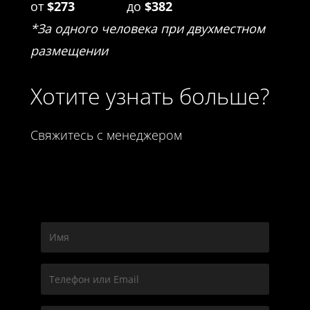
от
$273
до
$382
*За одного человека при двухместном
размещении
Хотите узнать больше?
Свяжитесь с менеджером