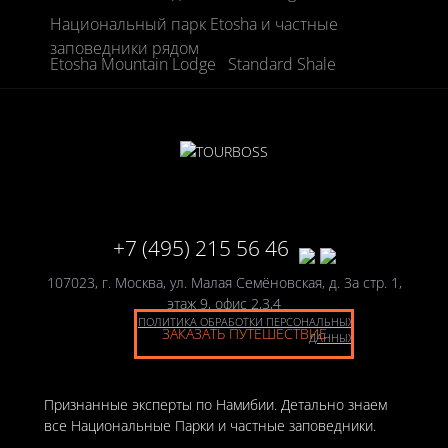
Национальный парк Etosha и частные
заповедники рядом
Etosha Mountain Lodge
Standard Shale
+7 (495) 215 56 46
107023, г. Москва, ул. Малая Семёновская, д. 3а стр. 1,
этаж 9, офис 2,3,4
ПОЛИТИКА ОБРАБОТКИ ПЕРСОНАЛЬНЫХ
ЗАКАЗАТЬ ПУТЕШЕСТВИЕ
ДАННЫХ
Признанные эксперты по Намибии. Детально знаем
все Национальные Парки и частные заповедники.