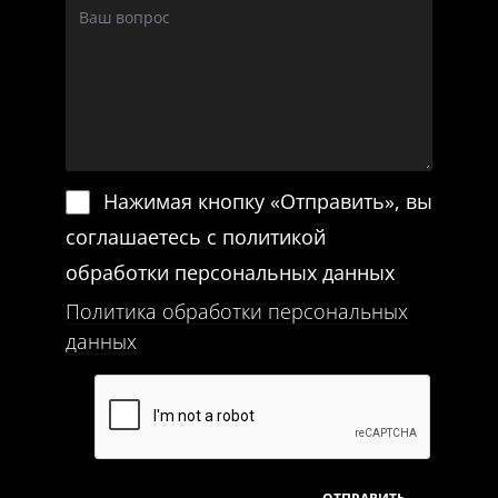
Нажимая кнопку «Отправить», вы
соглашаетесь с политикой
обработки персональных данных
Политика обработки персональных
данных