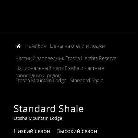
Намибия
Цены на отели и лоджи
Частный заповедник Etosha Heights Reserve
Национальный парк Etosha и частные
заповедники рядом
Etosha Mountain Lodge
Standard Shale
Standard Shale
Etosha Mountain Lodge
Низкий сезон
Высокий сезон