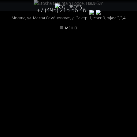
+7 (495) 215 56 46
Москва, ул. Малая Семёновская, д. 3а стр. 1, этаж 9, офис 2,3,4
МЕНЮ