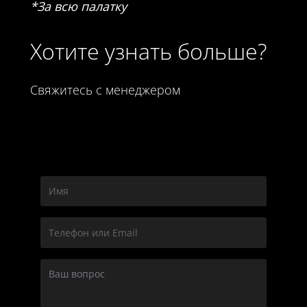
*За всю палатку
Хотите узнать больше?
Свяжитесь с менеджером