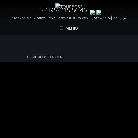
+7 (495) 215 56 46
Москва, ул. Малая Семёновская, д. 3а стр. 1, этаж 9, офис 2,3,4
МЕНЮ
Семейная палатка