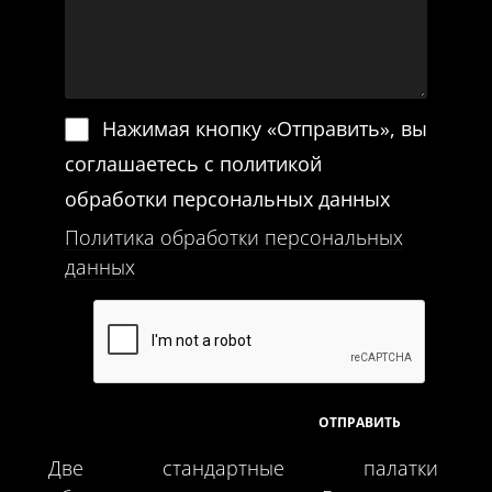
Нажимая кнопку «Отправить», вы
соглашаетесь с политикой
обработки персональных данных
Политика обработки персональных
данных
Две стандартные палатки