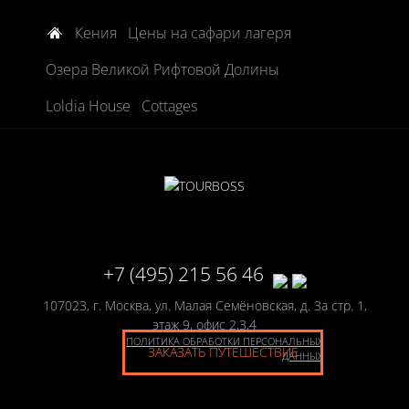
Кения
Цены на сафари лагеря
Озера Великой Рифтовой Долины
Loldia House
Cottages
+7 (495) 215 56 46
107023, г. Москва, ул. Малая Семёновская, д. 3а стр. 1,
этаж 9, офис 2,3,4
ПОЛИТИКА ОБРАБОТКИ ПЕРСОНАЛЬНЫХ
ЗАКАЗАТЬ ПУТЕШЕСТВИЕ
ДАННЫХ