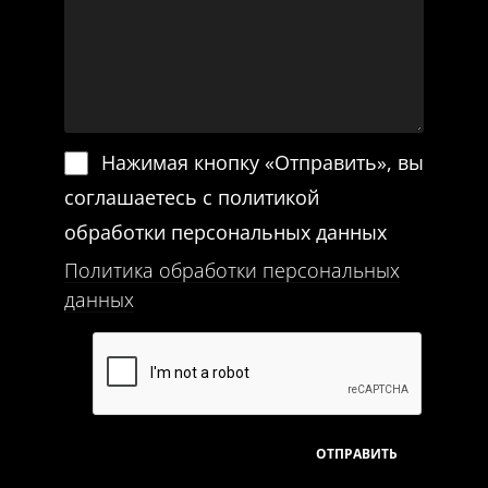
Нажимая кнопку «Отправить», вы
соглашаетесь с политикой
обработки персональных данных
Политика обработки персональных
данных