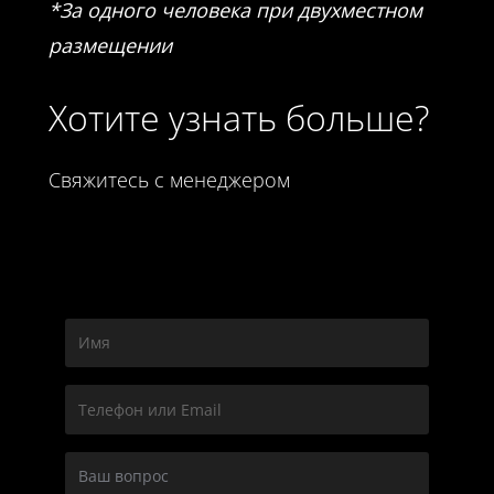
*За одного человека при двухместном
размещении
Хотите узнать больше?
Свяжитесь с менеджером