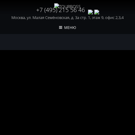
+7 (495) 215 56 46
Москва, ул. Малая Семёновская, д. 3а стр. 1, этаж 9, офис 2,3,4
МЕНЮ