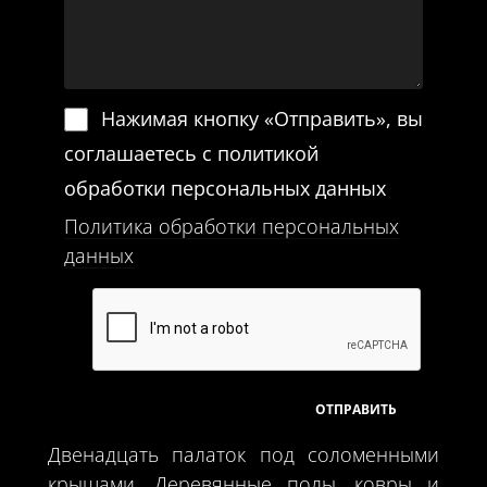
Нажимая кнопку «Отправить», вы
соглашаетесь с политикой
обработки персональных данных
Политика обработки персональных
данных
Двенадцать палаток под соломенными
крышами. Деревянные полы, ковры и