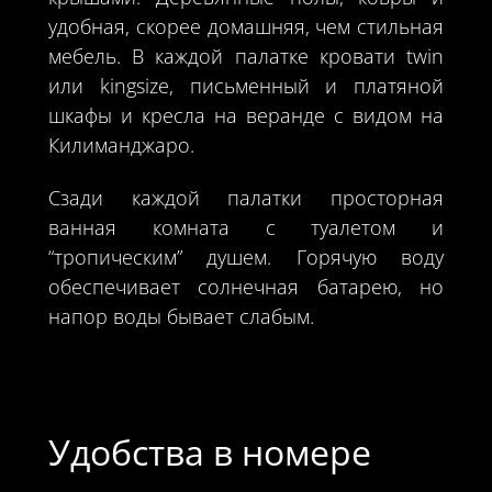
удобная, скорее домашняя, чем стильная
мебель. В каждой палатке кровати twin
или kingsize, письменный и платяной
шкафы и кресла на веранде с видом на
Килиманджаро.
Сзади каждой палатки просторная
ванная комната с туалетом и
“тропическим” душем. Горячую воду
обеспечивает солнечная батарею, но
напор воды бывает слабым.
Удобства в номере