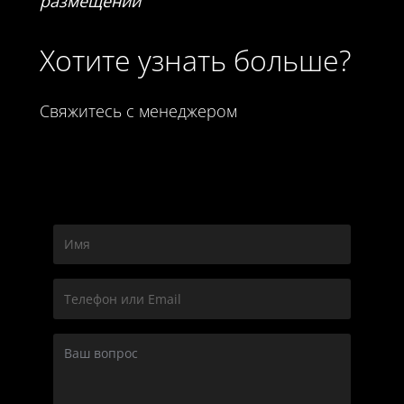
размещении
Хотите узнать больше?
Свяжитесь с менеджером