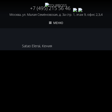
+7 (495) 215 56 46
Москва, ул. Малая Семёновская, д. 3а стр. 1, этаж 9, офис 2,3,4
МЕНЮ
Satao Elerai, Кения