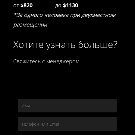
от
$820
до
$1130
*За одного человека при двухместном
размещении
Хотите узнать больше?
Свяжитесь с менеджером