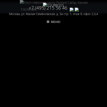
+7 (495) 215 56 46
Гостиная
Москва, ул. Малая Семёновская, д. 3а стр. 1, этаж 9, офис 2,3,4
МЕНЮ