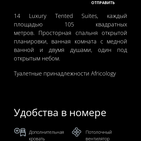
14 Luxury Tented Suites, каждый
площадью 105 квадратных
метров. Просторная спальня открытой
планировки, ванная комната с медной
ванной и двумя душами, один под
открытым небом.
Туалетные принадлежности Africology
Удобства в номере
Дополнительная
Потолочный
кровать
вентилятор