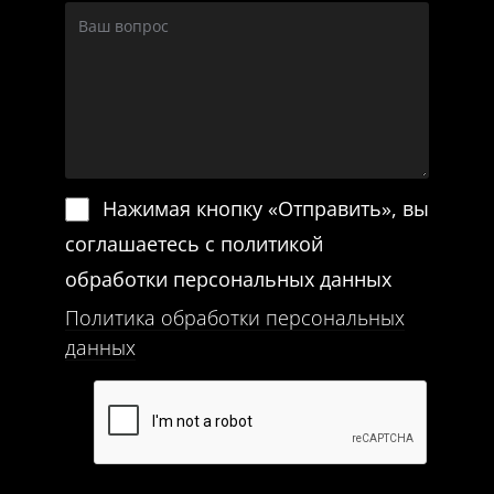
Нажимая кнопку «Отправить», вы
соглашаетесь с политикой
обработки персональных данных
Политика обработки персональных
данных