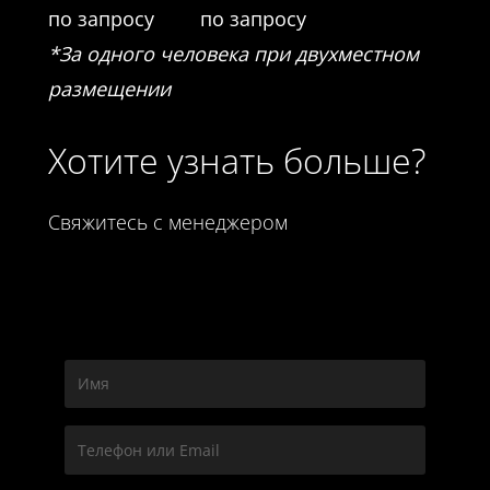
по запросу
по запросу
*За одного человека при двухместном
размещении
Хотите узнать больше?
Свяжитесь с менеджером