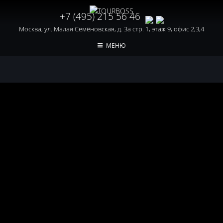
+7 (495) 215 56 46
Москва, ул. Малая Семёновская, д. 3а стр. 1, этаж 9, офис 2,3,4
МЕНЮ