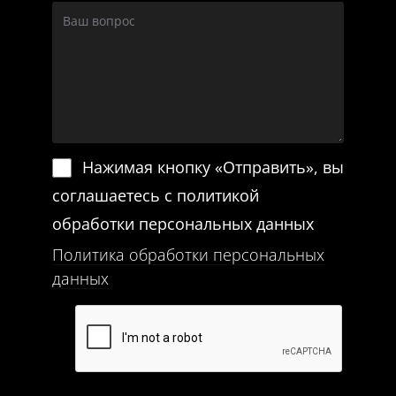
Нажимая кнопку «Отправить», вы
соглашаетесь с политикой
обработки персональных данных
Политика обработки персональных
данных