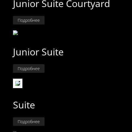
Junior Suite Courtyard
Подробнее
Junior Suite
Подробнее
Suite
Подробнее