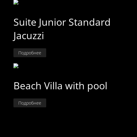
Suite Junior Standard
Jacuzzi
Подробнее
Beach Villa with pool
Подробнее