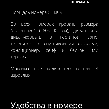
Площадь номера 51 кв.м.
Во всех номерах кровать размера
“queen-size” (180×200 см), диван или
диван-кровать в гостиной зоне,
телевизор со спутниковыми каналами,
кондиционер, сейф и балкон или
терраса.
Максимальное количество гостей: 4
взрослых.
Удобства в номере