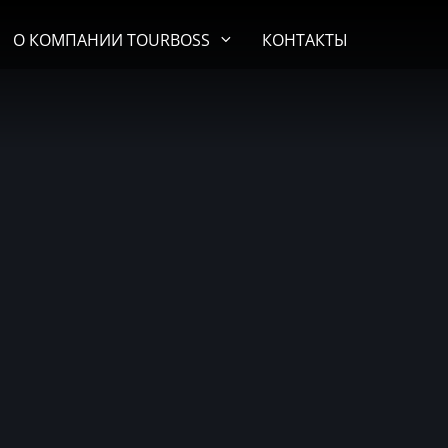
О КОМПАНИИ TOURBOSS
КОНТАКТЫ