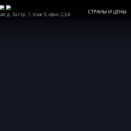
СТРАНЫ И ЦЕНЫ
, д. 3а стр. 1, этаж 9, офис 2,3,4