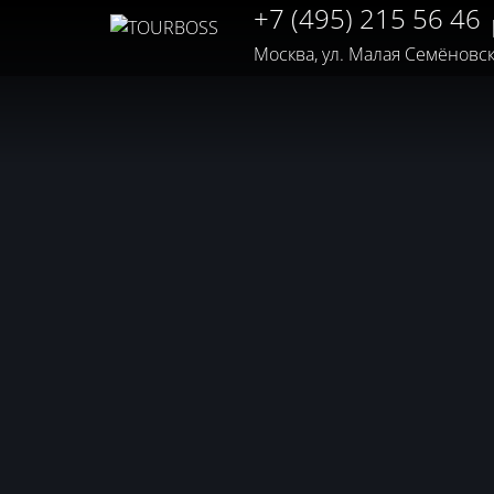
+7 (495) 215 56 46
Москва, ул. Малая Семёновская