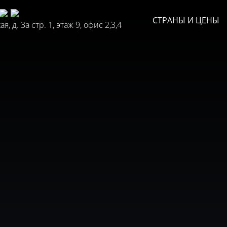
СТРАНЫ И ЦЕНЫ
, д. 3а стр. 1, этаж 9, офис 2,3,4