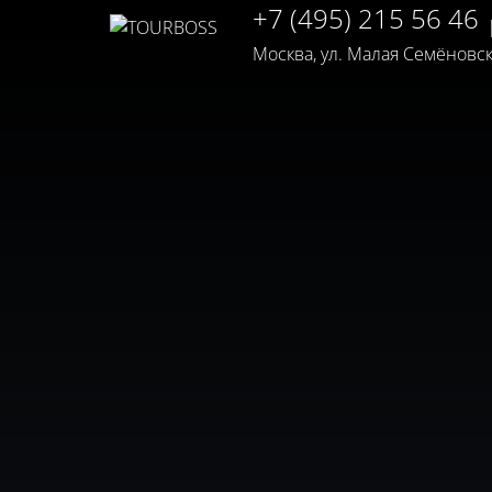
+7 (495) 215 56 46
Москва, ул. Малая Семёновская