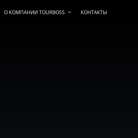
О КОМПАНИИ TOURBOSS
КОНТАКТЫ