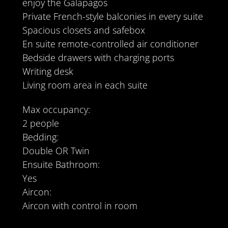
enjoy the Galapagos
Private French-style balconies in every suite
Spacious closets and safebox
En suite remote-controlled air conditioner
Bedside drawers with charging ports
Writing desk
Living room area in each suite
Max occupancy:
2 people
Bedding:
Double OR Twin
Ensuite Bathroom:
Yes
Aircon:
Aircon with control in room