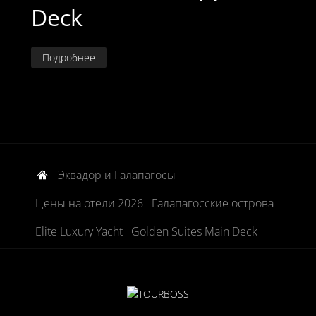
Deck
Подробнее
Эквадор и Галапагосы
Цены на отели 2026
Галапагосские острова
Elite Luxury Yacht
Golden Suites Main Deck