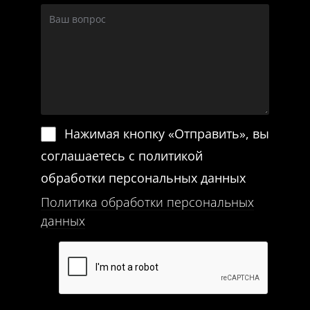
Нажимая кнопку «Отправить», вы
соглашаетесь с политикой
обработки персональных данных
Политика обработки персональных
данных