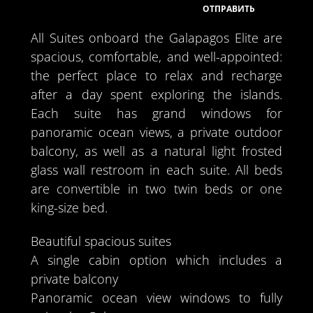
All Suites onboard the Galapagos Elite are
spacious, comfortable, and well-appointed:
the perfect place to relax and recharge
after a day spent exploring the islands.
Each suite has grand windows for
panoramic ocean views, a private outdoor
balcony, as well as a natural light frosted
glass wall restroom in each suite. All beds
are convertible in two twin beds or one
king-size bed.
Beautiful spacious suites
A single cabin option which includes a
private balcony
Panoramic ocean view windows to fully