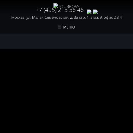
+7 (495) 215 56 46
Москва, ул. Малая Семёновская, д. 3а стр. 1, этаж 9, офис 2,3,4
МЕНЮ