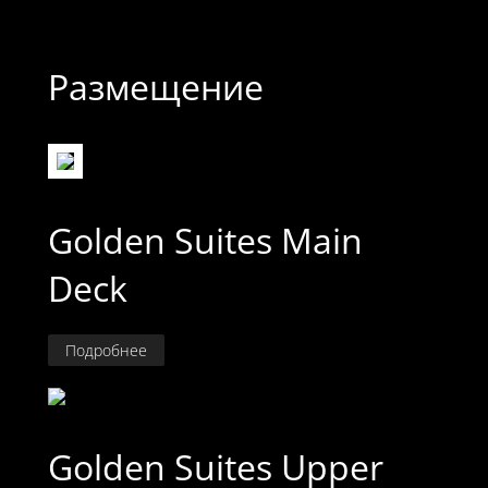
Размещение
Golden Suites Main
Deck
Подробнее
Golden Suites Upper