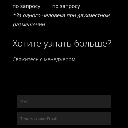
по запросу
по запросу
*За одного человека при двухместном
размещении
Хотите узнать больше?
Свяжитесь с менеджером