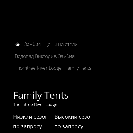
Замбия
Цены на отели
Водопад Виктория, Замбия
Thorntree River Lodge
Family Tents
Family Tents
Thorntree River Lodge
Низкий сезон
Высокий сезон
по запросу
по запросу