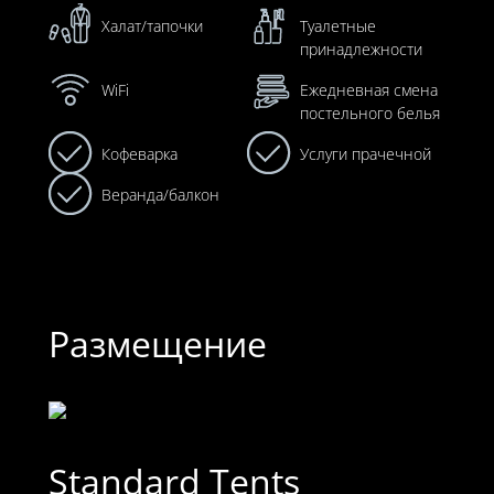
Халат/тапочки
Туалетные
принадлежности
WiFi
Ежедневная смена
постельного белья
Кофеварка
Услуги прачечной
Веранда/балкон
Размещение
Standard Tents