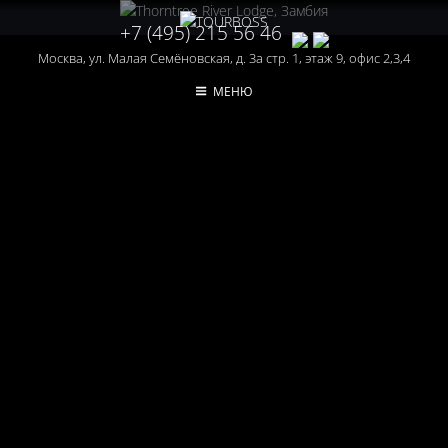
+7 (495) 215 56 46
Москва, ул. Малая Семёновская, д. 3а стр. 1, этаж 9, офис 2,3,4
МЕНЮ