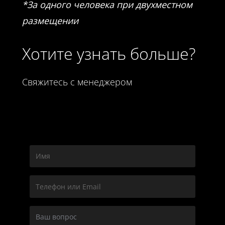
*За одного человека при двухместном
размещении
Хотите узнать больше?
Свяжитесь с менеджером