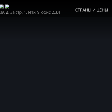
СТРАНЫ И ЦЕНЫ
, д. 3а стр. 1, этаж 9, офис 2,3,4