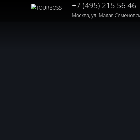
+7 (495) 215 56 46
Москва, ул. Малая Семёновская