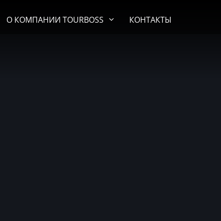
О КОМПАНИИ TOURBOSS
КОНТАКТЫ