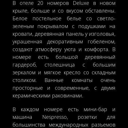
В отеле 20 номеров Deluxe в новом
крыле, больше и со вкусом обставлены.
Белое постельное белье со светло-
зеленым покрывалом с подушками на
кровати, деревянная панель у изголовья,
украшенная декоративным гобеленом,
создают атмосферу уюта и комфорта. В
номере есть большой деревянный
гардероб, столешница с большим
зеркалом и мягкое кресло со складным
столиком. Ванные комнаты очень
просторные и современные, с двумя
керамическими раковинами.
В каждом номере есть мини-бар и
машина Nespresso, розетки для
большинства международных разъемов