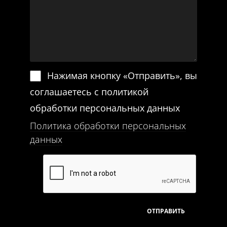
Нажимая кнопку «Отправить», вы
соглашаетесь с политикой
обработки персональных данных
Политика обработки персональных
данных