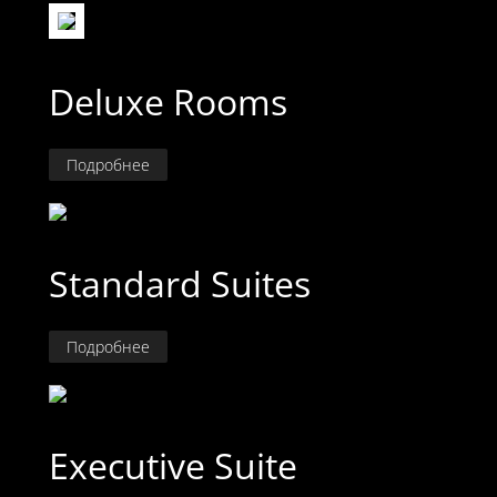
Deluxe Rooms
Подробнее
Standard Suites
Подробнее
Executive Suite