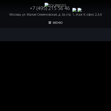
+7 (495) 215 56 46
Москва, ул. Малая Семёновская, д. 3а стр. 1, этаж 9, офис 2,3,4
МЕНЮ