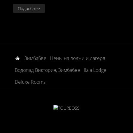
Подробнее
Зимбабве
Цены на лоджи и лагеря
Водопад Виктория, Зимбабве
Ilala Lodge
Deluxe Rooms