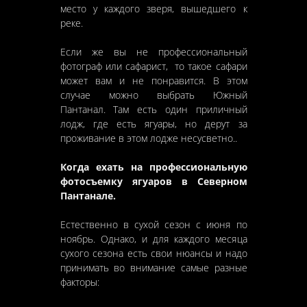
место у каждого зверя, вышедшего к
реке.
Если же вы не профессиональный
фотограф или сафарист, то такое сафари
может вам и не понравится. В этом
случае можно выбрать Южный
Пантанал. Там есть один приличный
лодж, где есть ягуары, но дерут за
проживание в этом лодже несусветно..
Когда ехать на профессиональную
фотосъемку ягуаров в Северном
Пантанале.
Естественно в сухой сезон с июня по
ноябрь. Однако, и для каждого месяца
сухого сезона есть свои нюансы и надо
принимать во внимание самые разные
факторы: