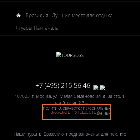
Бразилия
Лучшие места для отдыха
Ягуары Пантанала
+7 (495) 215 56 46
107023, г. Москва, ул. Малая Семёновская, д. 3а стр. 1,
этаж 9, офис 2,3,4
ПОЛИТИКА ОБРАБОТКИ ПЕРСОНАЛЬНЫХ
ЗАКАЗАТЬ ПУТЕШЕСТВИЕ
ДАННЫХ
Наши туры в Бразилию предназначены для тех, кто