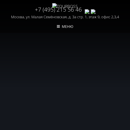
+7 (495) 215 56 46
Москва, ул. Малая Семёновская, д. 3а стр. 1, этаж 9, офис 2,3,4
МЕНЮ