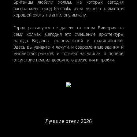
Британцы любили холмы, на которых сегодня
расположен город Kampala, из-за мягкого климата и
хорошей охоты на антилопу импалу.
Город раскинулся не далеко от озера Виктория на
семи холмах. Сегодня это смешение архитектуры
народа Buganda, колониальной и традиционной.
Здесь вы увидите и лачуги, и современные здания, и
множество рынков, и толчею на улицах и полное
отсутствие правил дорожного движения и пробки.
Лучшие отели 2026