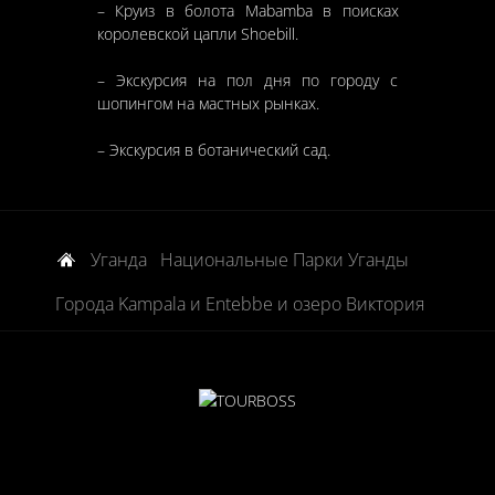
– Круиз в болота Mabamba в поисках
королевской цапли Shoebill.
– Экскурсия на пол дня по городу с
шопингом на мастных рынках.
– Экскурсия в ботанический сад.
Уганда
Национальные Парки Уганды
Города Kampala и Entebbe и озеро Виктория