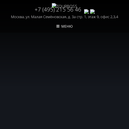
+7 (495) 215 56 46
Москва, ул. Малая Семёновская, д. 3а стр. 1, этаж 9, офис 2,3,4
МЕНЮ