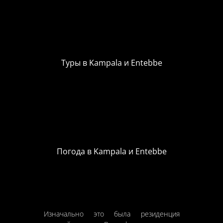
Туры в Kampala и Entebbe
Погода в Kampala и Entebbe
Изначально это была резиденция