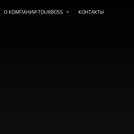
О КОМПАНИИ TOURBOSS
КОНТАКТЫ