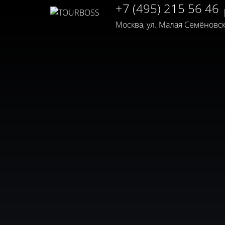
+7 (495) 215 56 46
Москва, ул. Малая Семёновская