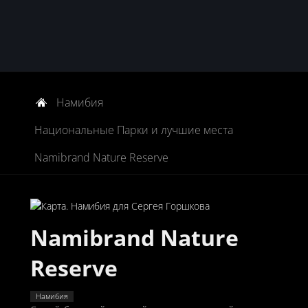
Намибия
Национальные Парки и лучшие места
Namibrand Nature Reserve
Namibrand Nature
Reserve
Намибия