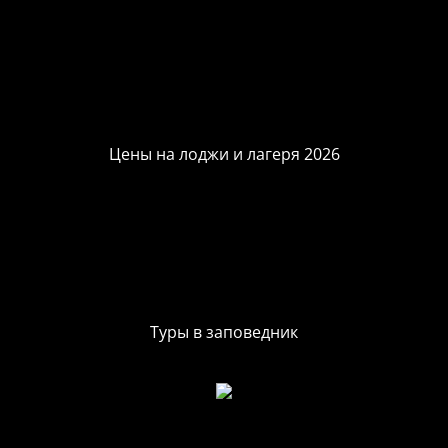
Цены на лоджи и лагеря 2026
Туры в заповедник