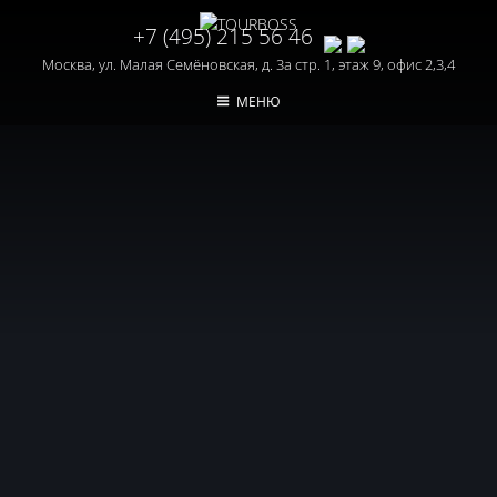
+7 (495) 215 56 46
Москва, ул. Малая Семёновская, д. 3а стр. 1, этаж 9, офис 2,3,4
МЕНЮ