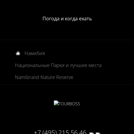
Погода и когда ехать
Намибия
Национальные Парки и лучшие места
Namibrand Nature Reserve
+7 (495) 215 56 46