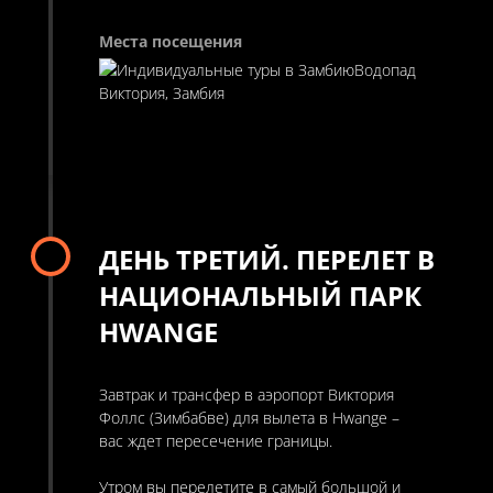
Водопад
Виктория, Замбия
ДЕНЬ ТРЕТИЙ. ПЕРЕЛЕТ В
НАЦИОНАЛЬНЫЙ ПАРК
HWANGE
Завтрак и трансфер в аэропорт Виктория
Фоллс (Зимбабве) для вылета в Hwange –
вас ждет пересечение границы.
Утром вы перелетите в самый большой и