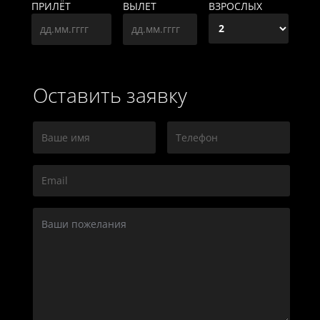
ПРИЛЁТ
ВЫЛЕТ
ВЗРОСЛЫХ
Оставить заявку