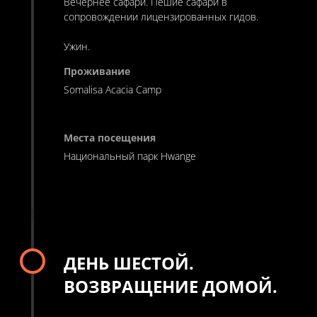
Вечернее сафари. Пешие сафари в
сопровождении лицензированных гидов.
Ужин.
Somalisa Acacia Camp
Национальный парк Hwange
ДЕНЬ ШЕСТОЙ.
ВОЗВРАЩЕНИЕ ДОМОЙ.