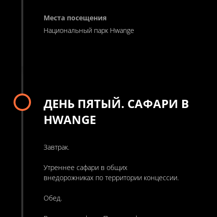
Национальный парк Hwange
ДЕНЬ ПЯТЫЙ. САФАРИ В
HWANGE
Завтрак.
Утреннее сафари в общих
внедорожниках по территории концессии.
Обед.