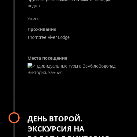
лоджа.
Ужин.
Thorntree River Lodge
Водопад
Виктория, Замбия
ДЕНЬ ВТОРОЙ.
ЭКСКУРСИЯ НА