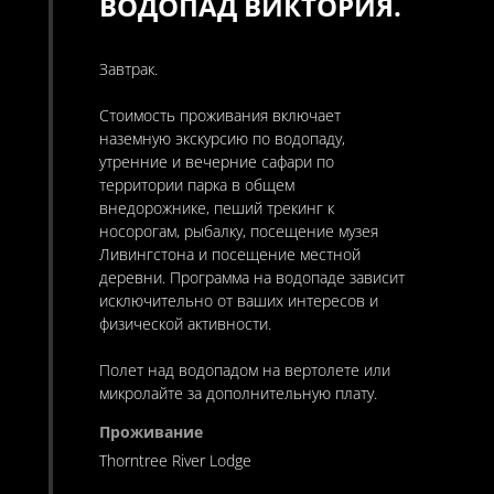
ВОДОПАД ВИКТОРИЯ.
Завтрак.
Стоимость проживания включает
наземную экскурсию по водопаду,
утренние и вечерние сафари по
территории парка в общем
внедорожнике, пеший трекинг к
носорогам, рыбалку, посещение музея
Ливингстона и посещение местной
деревни. Программа на водопаде зависит
исключительно от ваших интересов и
физической активности.
Полет над водопадом на вертолете или
микролайте за дополнительную плату.
Thorntree River Lodge