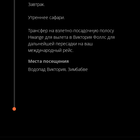
Завтрак.
Утреннее сафари.
Трансфер на взлетно-посадочную полосу
Hwange для вылета в Виктория Фоллс для
дальнейшей пересадки на ваш
международный рейс.
Водопад Виктория, Зимбабве