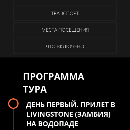
ТРАНСПОРТ
МЕСТА ПОСЕЩЕНИЯ
ЧТО ВКЛЮЧЕНО
ПРОГРАММА
ТУРА
ДЕНЬ ПЕРВЫЙ. ПРИЛЕТ В
LIVINGSTONE (ЗАМБИЯ)
НА ВОДОПАДЕ