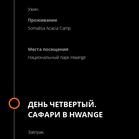
Ужин.
Somalisa Acacia Camp
Национальный парк Hwange
ДЕНЬ ЧЕТВЕРТЫЙ.
САФАРИ В HWANGE
Завтрак.