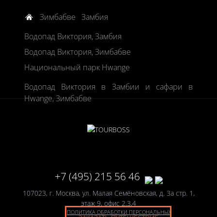
Зимбабве
Замбия
Водопад Виктория, Замбия
Водопад Виктория, Зимбабве
Национальный парк Hwange
Водопад Виктория в Замбии и сафари в
Hwange, Зимбабве
+7 (495) 215 56 46
107023, г. Москва, ул. Малая Семёновская, д. 3а стр. 1,
этаж 9, офис 2,3,4
ПОЛИТИКА ОБРАБОТКИ ПЕРСОНАЛЬНЫХ