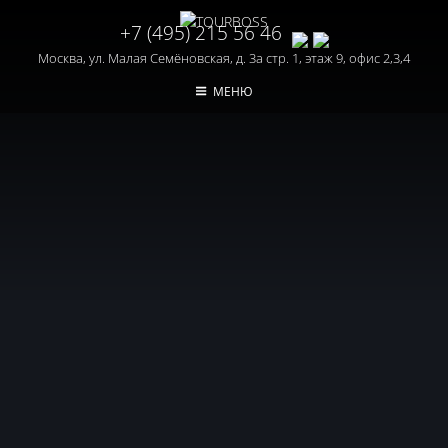
+7 (495) 215 56 46
Москва, ул. Малая Семёновская, д. 3а стр. 1, этаж 9, офис 2,3,4
МЕНЮ