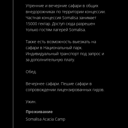
Утренние и вечерние сафари в общих
внедорожниках по территории концессии.
Частная концессия Somalisa занимает
15000 гектар. Доступ сюда разрешен
только гостям лагерей Somalisa.
Также есть возможность выезжать на
сафари в Национальный парк.
Индивидуальный транспорт под запрос и
за дополнительную плату.
Обед.
Вечернее сафари. Пешие сафари в
сопровождении лицензированных гидов.
Ужин.
Somalisa Acacia Camp