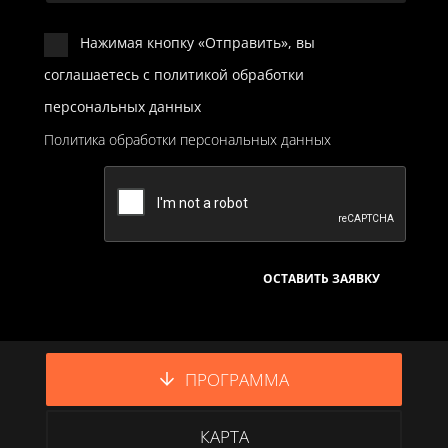
Нажимая кнопку «Отправить», вы
соглашаетесь с политикой обработки
персональных данных
Политика обработки персональных данных
ПРОГРАММА
КАРТА