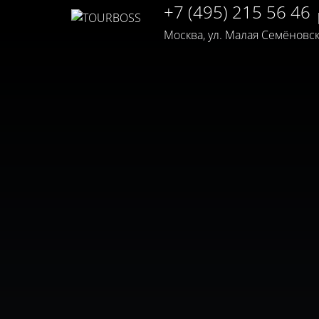
+7 (495) 215 56 46
Москва, ул. Малая Семёновская