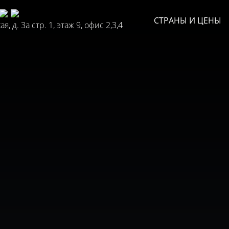
СТРАНЫ И ЦЕНЫ
, д. 3а стр. 1, этаж 9, офис 2,3,4