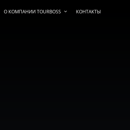
О КОМПАНИИ TOURBOSS
КОНТАКТЫ