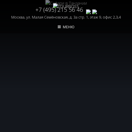
+7 (495) 215 56 46
Москва, ул. Малая Семёновская, д. 3а стр. 1, этаж 9, офис 2,3,4
МЕНЮ