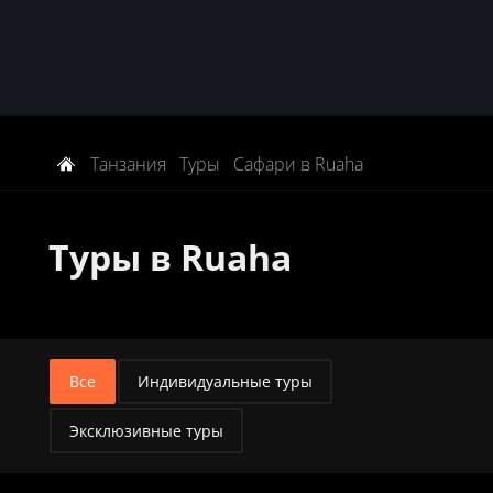
Танзания
Туры
Сафари в Ruaha
Туры в Ruaha
Все
Индивидуальные туры
Эксклюзивные туры