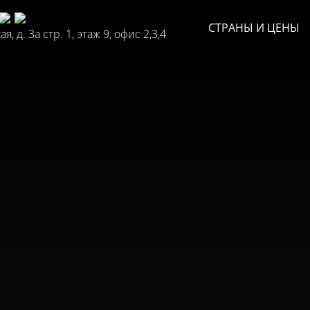
СТРАНЫ И ЦЕНЫ
, д. 3а стр. 1, этаж 9, офис 2,3,4