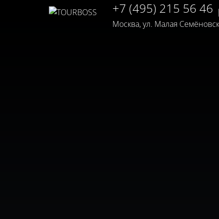
+7 (495) 215 56 46
Москва, ул. Малая Семёновская