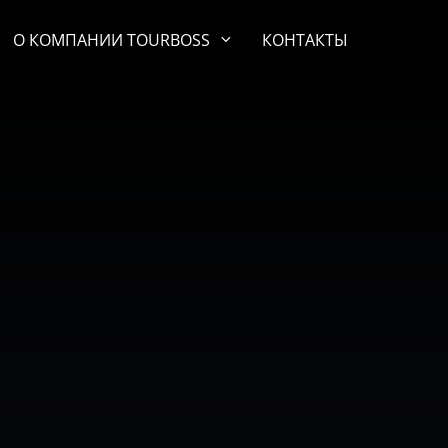
О КОМПАНИИ TOURBOSS
КОНТАКТЫ