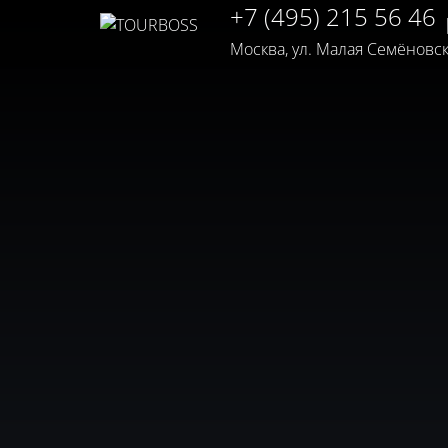
+7 (495) 215 56 46
Москва, ул. Малая Семёновская