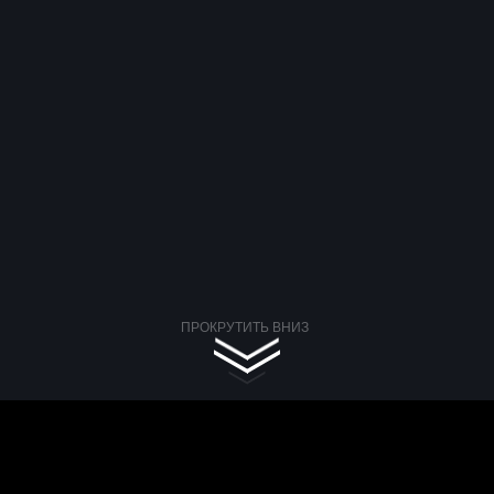
ПРОКРУТИТЬ ВНИЗ
era