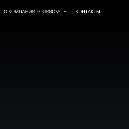
О КОМПАНИИ TOURBOSS
КОНТАКТЫ