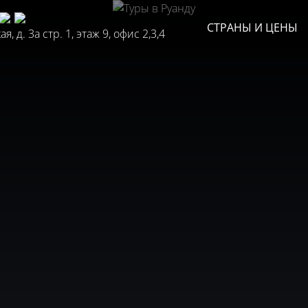
СТРАНЫ И ЦЕНЫ
, д. 3а стр. 1, этаж 9, офис 2,3,4