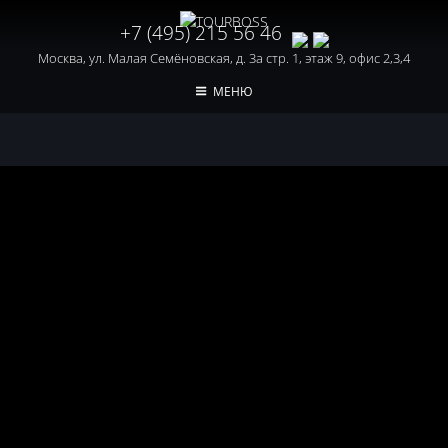
+7 (495) 215 56 46
Москва, ул. Малая Семёновская, д. 3а стр. 1, этаж 9, офис 2,3,4
МЕНЮ