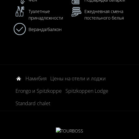
Туалетные
Ежедневная смена
принадлежности
постельного белья
Веранда/балкон
Намибия
Цены на отели и лоджи
Erongo и Spitzkoppe
Spitzkoppen Lodge
Standard chalet