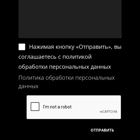
Нажимая кнопку «Отправить», вы
соглашаетесь с политикой
обработки персональных данных
Политика обработки персональных
данных