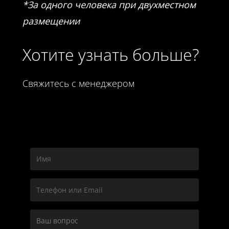
*За одного человека при двухместном
размещении
Хотите узнать больше?
Свяжитесь с менеджером