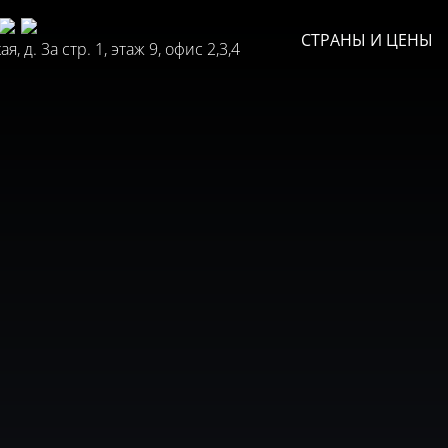
СТРАНЫ И ЦЕНЫ
, д. 3а стр. 1, этаж 9, офис 2,3,4