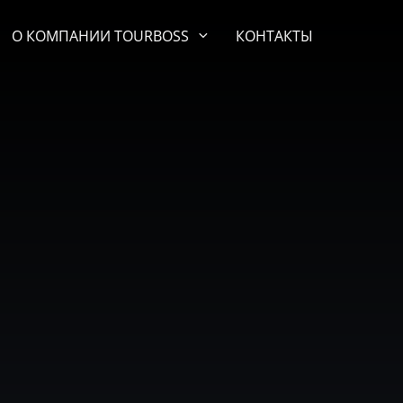
О КОМПАНИИ TOURBOSS
КОНТАКТЫ