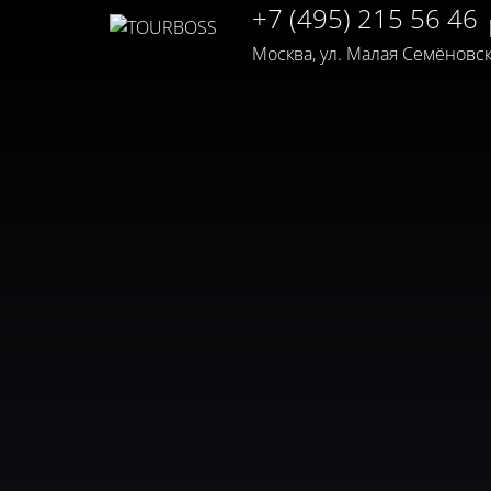
+7 (495) 215 56 46
Москва, ул. Малая Семёновская