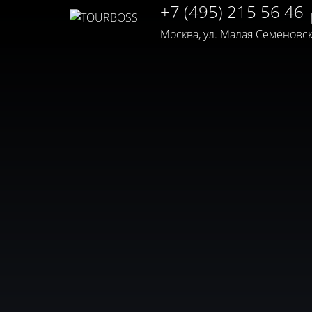
+7 (495) 215 56 46
Москва, ул. Малая Семёновская