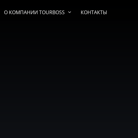
О КОМПАНИИ TOURBOSS
КОНТАКТЫ