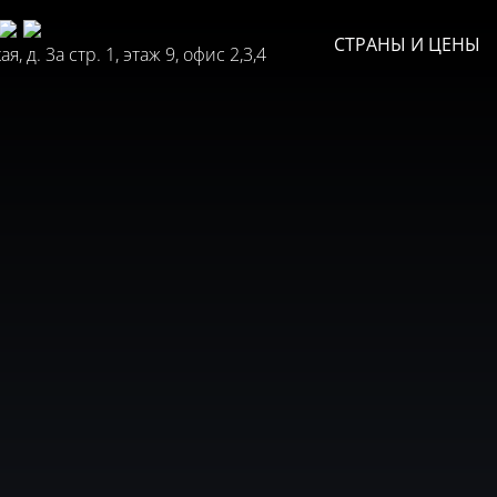
СТРАНЫ И ЦЕНЫ
, д. 3а стр. 1, этаж 9, офис 2,3,4