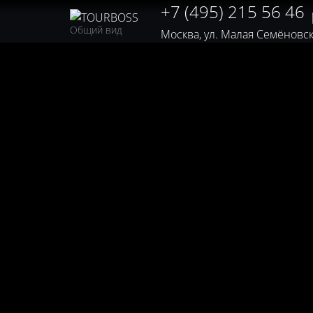
+7 (495) 215 56 46
Общий вид
Москва, ул. Малая Семёновская