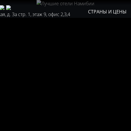
СТРАНЫ И ЦЕНЫ
, д. 3а стр. 1, этаж 9, офис 2,3,4