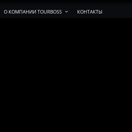
О КОМПАНИИ TOURBOSS
КОНТАКТЫ