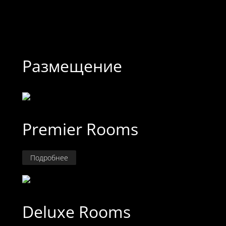
Размещение
Premier Rooms
Подробнее
Deluxe Rooms