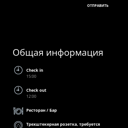
Общая информация
Check in
15:00
Check out
12:00
Ресторан / Бар
Трехштекерная розетка, требуется