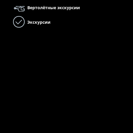
Вертолётные экскурсии
Экскурсии