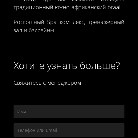
традиционный южно-африканский braai.
Роскошный Spa комплекс, тренажерный
зал и бассейны.
Хотите узнать больше?
Свяжитесь с менеджером