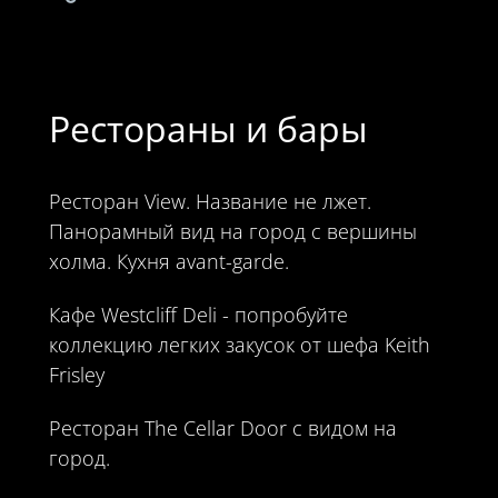
Рестораны и бары
Ресторан View. Название не лжет.
Панорамный вид на город с вершины
холма. Кухня avant-garde.
Кафе Westcliff Deli - попробуйте
коллекцию легких закусок от шефа Keith
Frisley
Ресторан The Cellar Door с видом на
город.