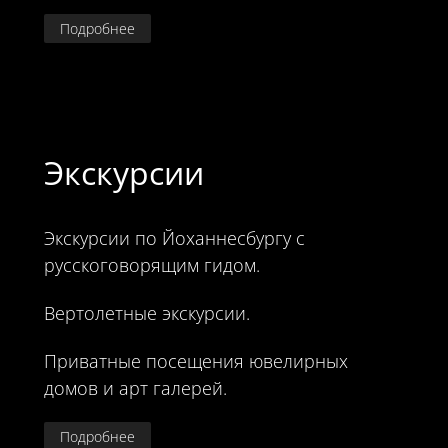
Подробнее
Экскурсии
Экскурсии по Йоханнесбургу с
русскоговорящим гидом.
Вертолетные экскурсии.
Приватные посещения ювелирных
домов и арт галерей.
Подробнее