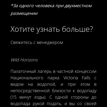
*За одного человека при двухместном
размещении
Хотите узнать больше?
Свяжитесь с менеджером
Wild Horizons
Палаточный лагерь в частной концессии
Национального парка Victoria Falls с
видом на водопой, и при этом в
непосредственной близости к водопаду
(15 минут езды). С одной стороны до
водопада рукой подать, и вы со своей