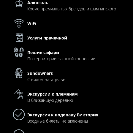
Алкоголь
Кроме премиальных брендов и шампанского
WiFi
Услуги прачечной
Пешие сафари
По территории Частной концессии
Sundowners
С видом на ущелье
Экскурсии к племенам
В ближайшую деревню
Экскурсия к водопаду Виктория
Входные билеты не включены