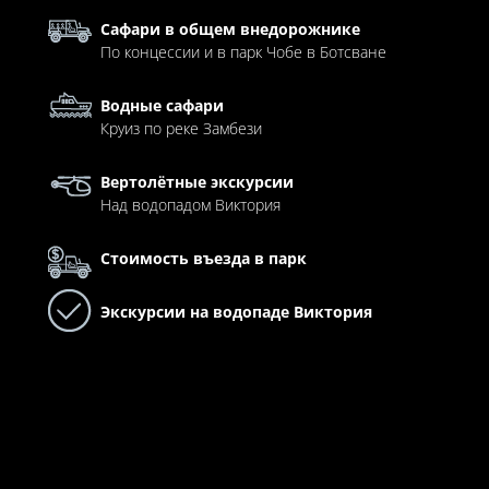
Сафари в общем внедорожнике
По концессии и в парк Чобе в Ботсване
Водные сафари
Круиз по реке Замбези
Вертолётные экскурсии
Над водопадом Виктория
Стоимость въезда в парк
Экскурсии на водопаде Виктория