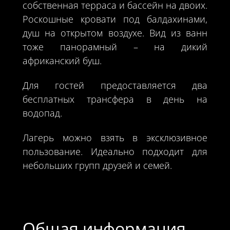
собственная терраса и бассейн на двоих.
Роскошные кровати под балдахинами,
душ на открытом воздухе. Вид из ванн
тоже панорамный – на дикий
африканский буш.
Для гостей предоставляется два
бесплатных трансфера в день на
водопад.
Лагерь можно взять в эксклюзивное
пользование. Идеально подходит для
небольших групп друзей и семей.
Общая информация