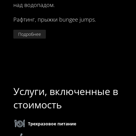
над водопадом.
Рафтинг, прыжки bungee jumps.
Подробнее
Услуги, включенные в
стоимость
Трехразовое питание