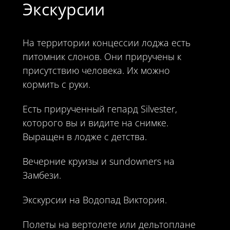
Экскурсии
На территории концессии лоджа есть
питомник слонов. Они приручены к
присутствию человека. Их можно
кормить с руки.
Есть прирученный гепард Silvester,
которого вы и видите на снимке.
Выращен в лодже с детства.
Вечерние круизы и sundowners на
Замбези.
Экскурсии на Водопад Виктория.
Полеты на вертолете или дельтоплане