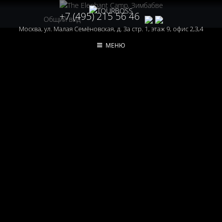
+7 (495) 215 56 46
Общий вид
Москва, ул. Малая Семёновская, д. 3а стр. 1, этаж 9, офис 2,3,4
МЕНЮ