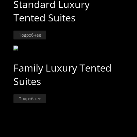
Standard Luxury
Tented Suites
Подробнее
Family Luxury Tented
Suites
Подробнее