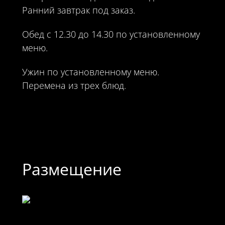
Ранний завтрак под заказ.
Обед с 12.30 до 14.30 по установленному
меню.
Ужин по установленному меню.
Перемена из трех блюд.
Размещение