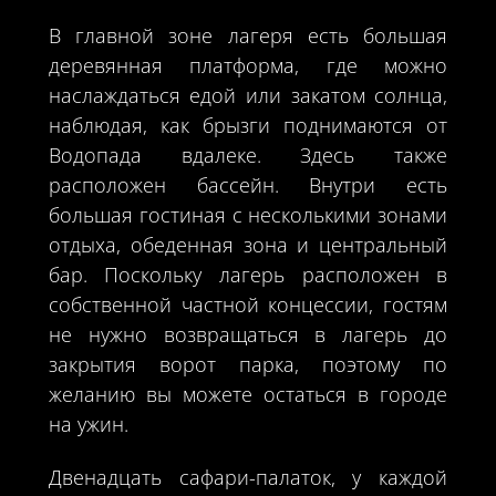
В главной зоне лагеря есть большая
деревянная платформа, где можно
наслаждаться едой или закатом солнца,
наблюдая, как брызги поднимаются от
Водопада вдалеке. Здесь также
расположен бассейн. Внутри есть
большая гостиная с несколькими зонами
отдыха, обеденная зона и центральный
бар. Поскольку лагерь расположен в
собственной частной концессии, гостям
не нужно возвращаться в лагерь до
закрытия ворот парка, поэтому по
желанию вы можете остаться в городе
на ужин.
Двенадцать сафари-палаток, у каждой