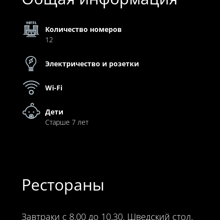
Количество номеров
12
Электричество и розетки
Wi-Fi
Дети
Старше 7 лет
Рестораны
Завтраки с 8.00 до 10.30. Шведский стол.