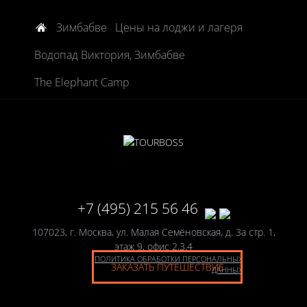
Зимбабве
Цены на лоджи и лагеря
Водопад Виктория, Зимбабве
The Elephant Camp
+7 (495) 215 56 46
107023, г. Москва, ул. Малая Семёновская, д. 3а стр. 1,
этаж 9, офис 2,3,4
ПОЛИТИКА ОБРАБОТКИ ПЕРСОНАЛЬНЫХ
ЗАКАЗАТЬ ПУТЕШЕСТВИЕ
ДАННЫХ