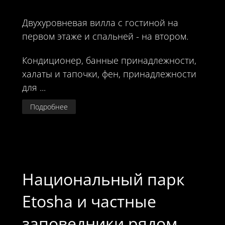
Двухуровневая вилла с гостиной на
первом этаже и спальней - на втором.
Кондиционер, банные принадлежности,
халаты и тапочки, фен, принадлежности
для ...
Подробнее
Национальный парк
Etosha и частные
заповедники рядом