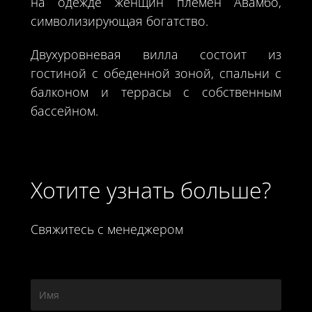
на одежде женщин племен Авамбо,
символизирующая богатство.
Двухуровневая вилла состоит из
гостиной с обеденной зоной, спальни с
балконом и террасы с собственным
бассейном.
Хотите узнать больше?
Свяжитесь с менеджером