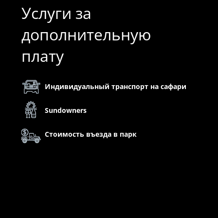
Услуги за
дополнительную
плату
Индивидуальный транспорт на сафари
Sundowners
Стоимость въезда в парк