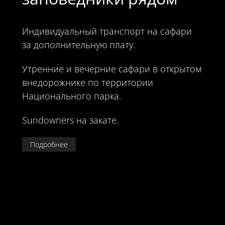
Индивидуальный транспорт на сафари
за дополнительную плату.
Утренние и вечерние сафари в открытом
внедорожнике по территории
Национального парка.
Sundowners на закате.
Подробнее