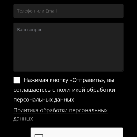
Нажимая кнопку «Отправить», вы
соглашаетесь с политикой обработки
персональных данных
Политика обработки персональных
данных