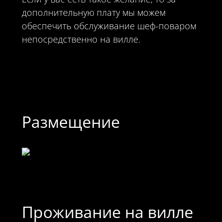
дополнительную плату мы можем
обеспечить обслуживание шеф-поваром
непосредственно на вилле.
Размещение
Проживание на вилле