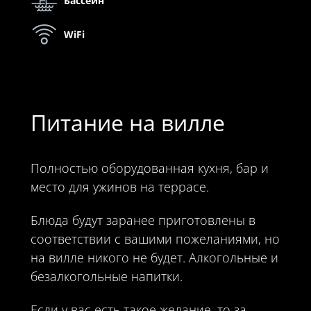
Бассейн
WiFi
Питание на вилле
Полностью оборудованная кухня, бар и
место для ужинов на террасе.
Блюда будут заранее приготовлены в
соответствии с вашими пожеланиями, но
на вилле никого не будет. Алкогольные и
безалкогольные напитки.
Если у вас есть такое желание, то за