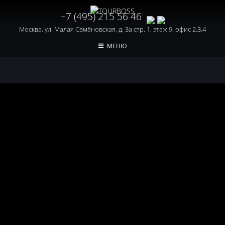
+7 (495) 215 56 46
Москва, ул. Малая Семёновская, д. 3а стр. 1, этаж 9, офис 2,3,4
МЕНЮ