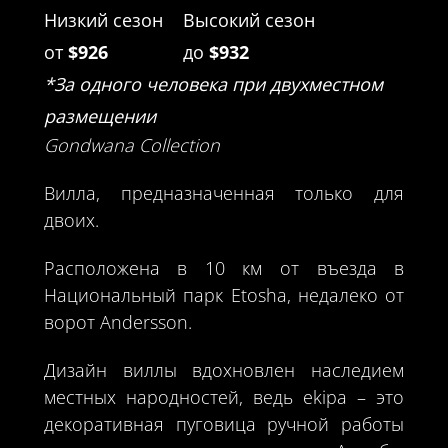
Низкий сезон
Высокий сезон
от
$926
до
$932
*За одного человека при двухместном
размещении
Gondwana Collection
Вилла, предназначенная только для
двоих.
Расположена в 10 км от въезда в
Национальный парк Etosha, недалеко от
ворот Andersson.
Дизайн виллы вдохновлен наследием
местных народностей, ведь ekipa – это
декоративная пуговица ручной работы