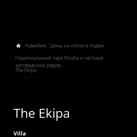
Намибия
Цены на отели и лоджи
Национальный парк Etosha и частные
заповедники рядом
The Ekipa
The Ekipa
Villa