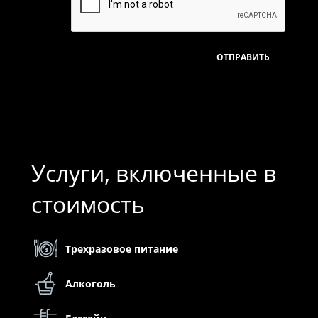
Услуги, включенные в
стоимость
Трехразовое питание
Алкоголь