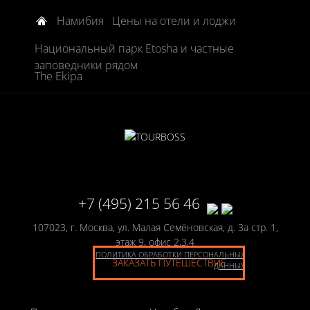
Намибия
Цены на отели и лоджи
Национальный парк Etosha и частные
заповедники рядом
The Ekipa
+7 (495) 215 56 46
107023, г. Москва, ул. Малая Семёновская, д. 3а стр. 1,
этаж 9, офис 2,3,4
ПОЛИТИКА ОБРАБОТКИ ПЕРСОНАЛЬНЫХ
ЗАКАЗАТЬ ПУТЕШЕСТВИЕ
ДАННЫХ