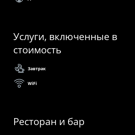
Услуги, включенные в
стоимость
Завтрак
WiFi
Ресторан и бар