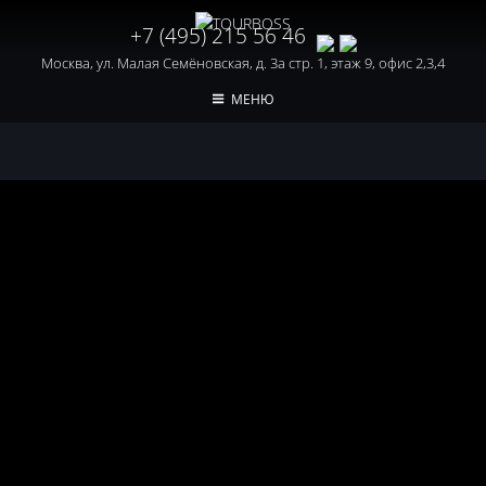
+7 (495) 215 56 46
Москва, ул. Малая Семёновская, д. 3а стр. 1, этаж 9, офис 2,3,4
МЕНЮ