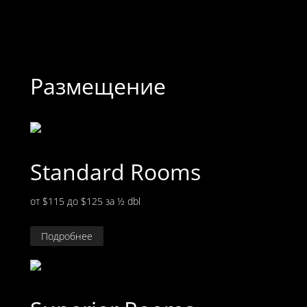
Размещение
Standard Rooms
от $115 до $125
за ½ dbl
Подробнее