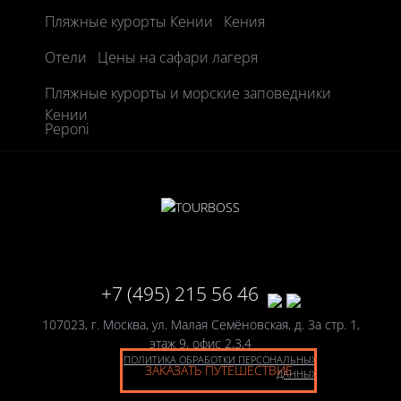
Пляжные курорты Кении
Кения
Отели
Цены на сафари лагеря
Пляжные курорты и морские заповедники
Кении
Peponi
+7 (495) 215 56 46
107023, г. Москва, ул. Малая Семёновская, д. 3а стр. 1,
этаж 9, офис 2,3,4
ПОЛИТИКА ОБРАБОТКИ ПЕРСОНАЛЬНЫХ
ЗАКАЗАТЬ ПУТЕШЕСТВИЕ
ДАННЫХ