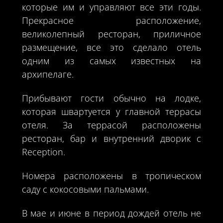
которые им и управляют все эти годы.
Прекрасное расположение,
великолепный ресторан, приличное
размещение, все это сделало отель
одним из самых известных на
архипелаге.
Прибывают гости обычно на лодке,
которая швартуется у главной террасы
отеля. За террасой расположены
ресторан, бар и внутренний дворик с
Reception.
Номера расположены в тропическом
саду с кокосовыми пальмами.
В мае и июне в период дождей отель не