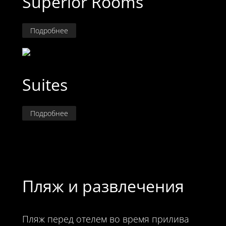
Superior Rooms
Подробнее
Suites
Подробнее
Пляж и развлечения
Пляж перед отелем во время прилива