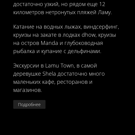
достаточно узкий, но рядом еще 12
километров нетронутых пляжей Ламу.
Катание на водных лыжах, виндсерфинг,
круизы на закате в лодках dhow, круизы
на остров Manda и глубоководная
рыбалка и купание с дельфинами.
Экскурсии в Lamu Town, в самой
деревушке Shela достаточно много
маленьких кафе, ресторанов и
магазинов.
Подробнее