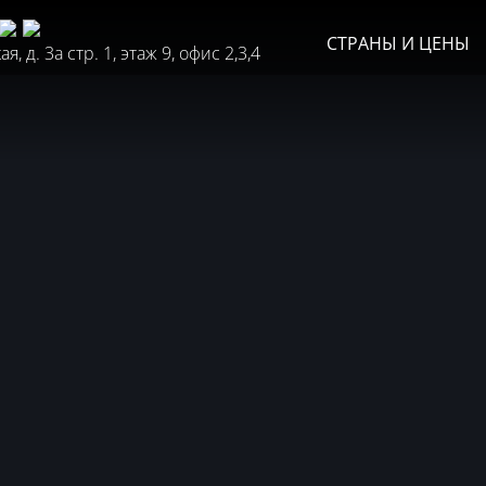
СТРАНЫ И ЦЕНЫ
, д. 3а стр. 1, этаж 9, офис 2,3,4