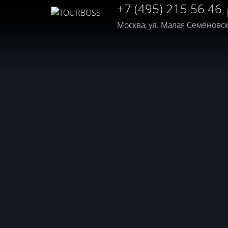
+7 (495) 215 56 46
Москва, ул. Малая Семёновская