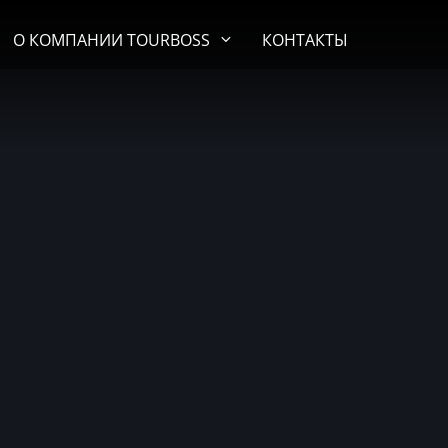
О КОМПАНИИ TOURBOSS
КОНТАКТЫ