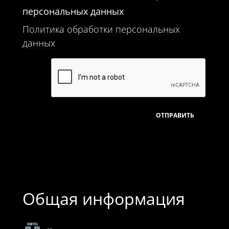
персональных данных
Политика обработки персональных
данных
Общая информация