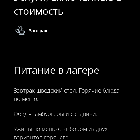
стоимость
Завтрак
Питание в лагере
Завтрак шведский стол. Горячие блюда
по меню.
Обед - гамбургеры и сэндвичи.
Ужины по меню с выбором из двух
вариантов горячего.