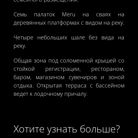
Семь палаток Meru на сваях на
деревянных платформах с видом на реку.
Четыре небольших шале без вида на
реку.
Общая зона под соломенной крышей со
стойкой регистрации, рестораном,
баром, магазином сувениров и зоной
отдыха. Открытая терраса с бассейном
ведет к лодочному причалу.
Хотите узнать больше?