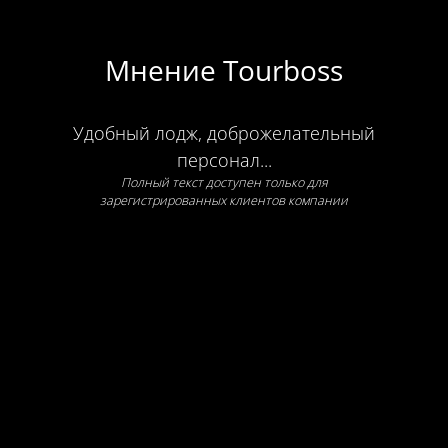
Мнение Tourboss
Удобный лодж, доброжелательный
персонал...
Полный текст доступен только для
зарегистрированных клиентов компании