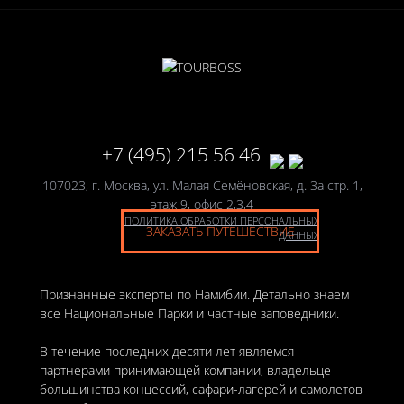
+7 (495) 215 56 46
107023, г. Москва, ул. Малая Семёновская, д. 3а стр. 1,
этаж 9, офис 2,3,4
ПОЛИТИКА ОБРАБОТКИ ПЕРСОНАЛЬНЫХ
ЗАКАЗАТЬ ПУТЕШЕСТВИЕ
ДАННЫХ
Признанные эксперты по Намибии. Детально знаем
все Национальные Парки и частные заповедники.
В течение последних десяти лет являемся
партнерами принимающей компании, владельце
большинства концессий, сафари-лагерей и самолетов