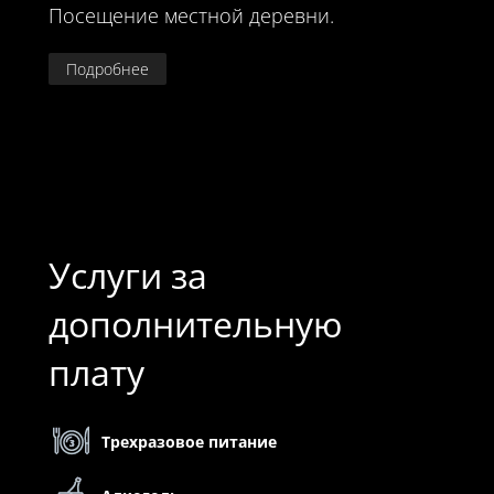
Посещение местной деревни.
Подробнее
Услуги за
дополнительную
плату
Трехразовое питание