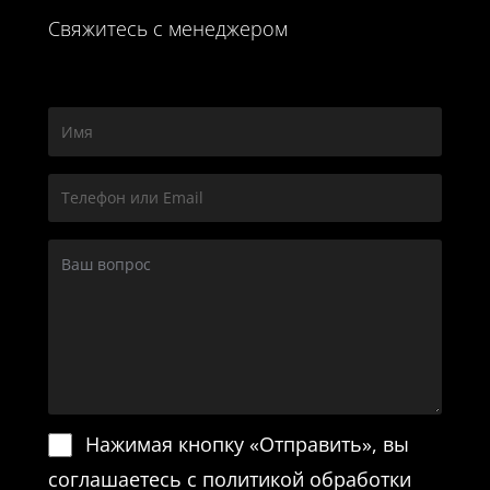
Свяжитесь с менеджером
Нажимая кнопку «Отправить», вы
соглашаетесь с политикой обработки