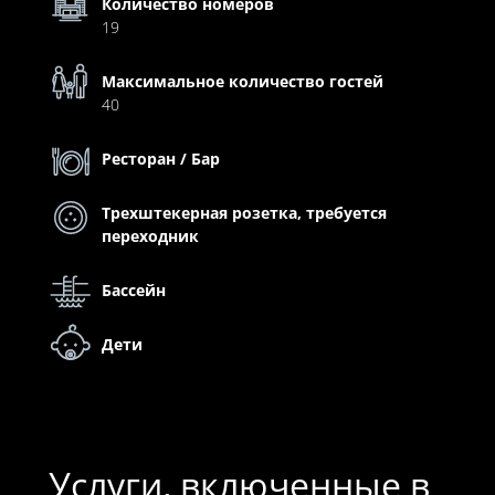
Количество номеров
19
Максимальное количество гостей
40
Ресторан / Бар
Трехштекерная розетка, требуется
переходник
Бассейн
Дети
Услуги, включенные в