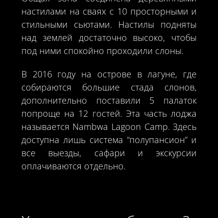
настилами на сваях с 10 просторными и
стильными сьютами. Настилы подняты
над землей достаточно высоко, чтобы
под ними спокойно проходили слоны.
В 2016 году на острове в лагуне, где
собираются большие стада слонов,
дополнительно поставили 5 палаток
попроще на 12 гостей. Эта часть лоджа
называется Nambwa Lagoon Camp. Здесь
доступна лишь система “полупансион” и
все выезды, сафари и экскурсии
оплачиваются отдельно.