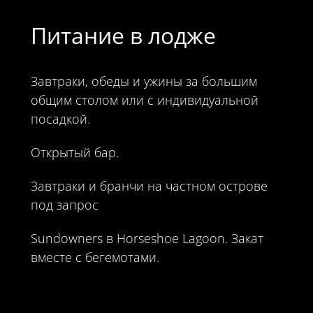
Питание в лодже
Завтраки, обеды и ужины за большим
общим столом или с индивидуальной
посадкой.
Открытый бар.
Завтраки и бранчи на частном острове
под запрос
Sundowners в Horseshoe Lagoon. Закат
вместе с бегемотами.