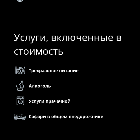
Услуги, включенные в
стоимость
Трехразовое питание
Алкоголь
Услуги прачечной
Сафари в общем внедорожнике