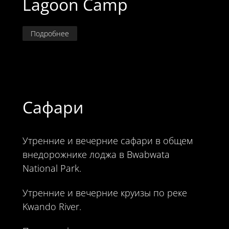
Lagoon Camp
Подробнее
Сафари
Утренние и вечерние сафари в общем
внедорожнике лоджа в Bwabwata
National Park.
Утренние и вечерние круизы по реке
Kwando River.