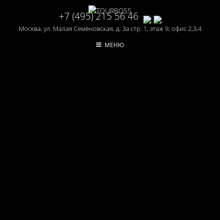
+7 (495) 215 56 46
Москва, ул. Малая Семёновская, д. 3а стр. 1, этаж 9, офис 2,3,4
МЕНЮ