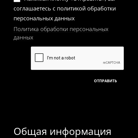
соглашаетесь с политикой обработки
персональных данных
Политика обработки персональных
данных
Общая информация