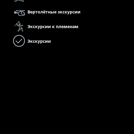
Вертолётные экскурсии
Экскурсии к племенам
Экскурсии