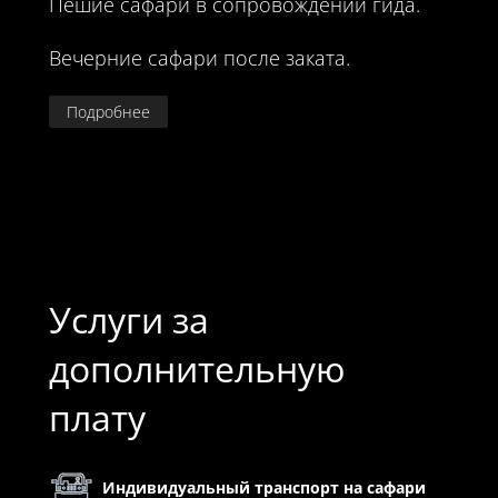
Пешие сафари в сопровождении гида.
Вечерние сафари после заката.
Подробнее
Услуги за
дополнительную
плату
Индивидуальный транспорт на сафари