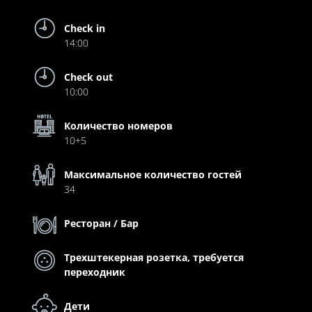
Check in
14:00
Check out
10:00
Количество номеров
10+5
Максимальное количество гостей
34
Ресторан / Бар
Трехштекерная розетка, требуется
переходник
Дети