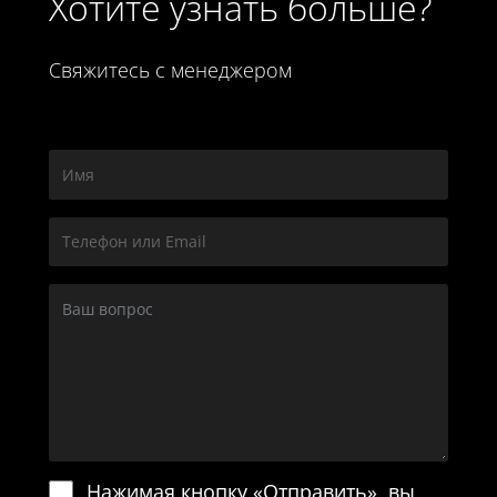
Хотите узнать больше?
Свяжитесь с менеджером
Нажимая кнопку «Отправить», вы