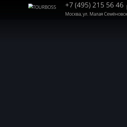
+7 (495) 215 56 46
Москва, ул. Малая Семёновская