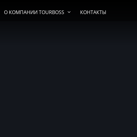
О КОМПАНИИ TOURBOSS
КОНТАКТЫ