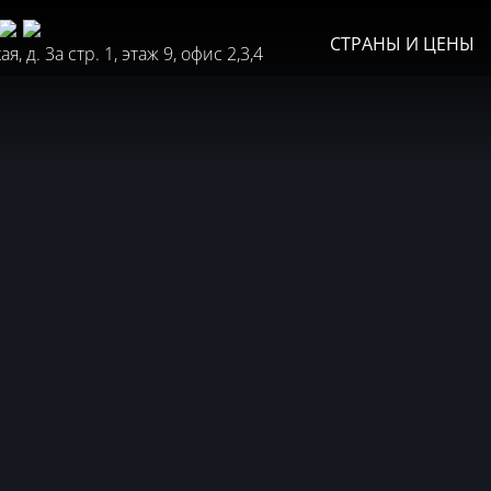
СТРАНЫ И ЦЕНЫ
, д. 3а стр. 1, этаж 9, офис 2,3,4