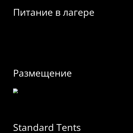
Питание в лагере
Размещение
Standard Tents