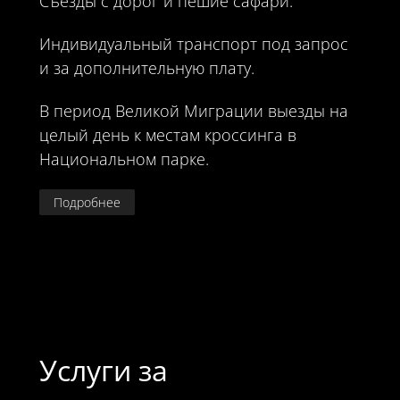
Съезды с дорог и пешие сафари.
Индивидуальный транспорт под запрос
и за дополнительную плату.
В период Великой Миграции выезды на
целый день к местам кроссинга в
Национальном парке.
Подробнее
Услуги за