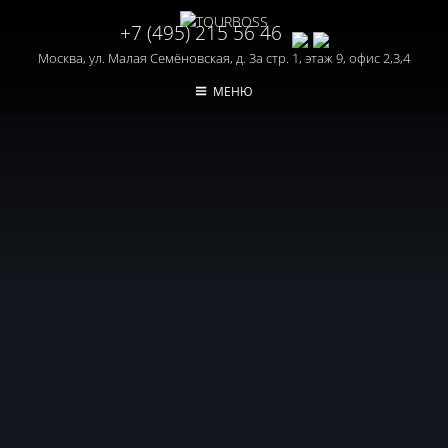
+7 (495) 215 56 46
Москва, ул. Малая Семёновская, д. 3а стр. 1, этаж 9, офис 2,3,4
МЕНЮ