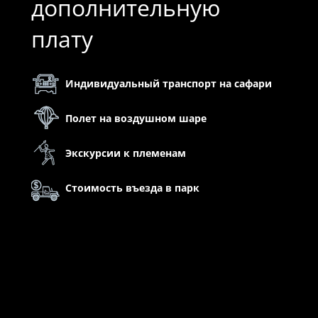
дополнительную
плату
Индивидуальный транспорт на сафари
Полет на воздушном шаре
Экскурсии к племенам
Стоимость въезда в парк