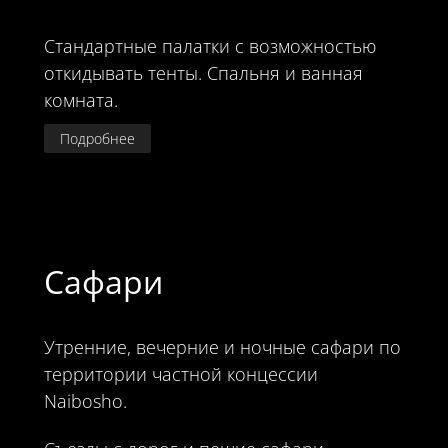
Стандартные палатки с возможностью
откидывать тенты. Спальня и ванная
комната.
Подробнее
Сафари
Утренние, вечерние и ночные сафари по
территории частной концессии
Naibosho.