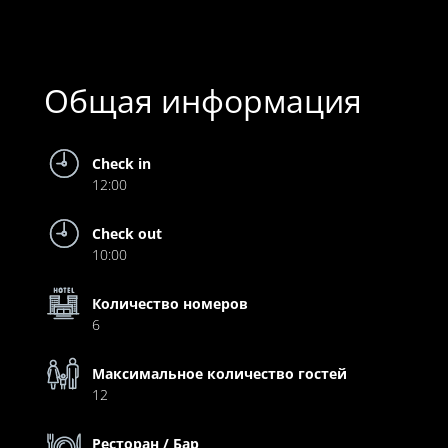
Общая информация
Check in
12:00
Check out
10:00
Количество номеров
6
Максимальное количество гостей
12
Ресторан / Бар