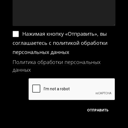
Нажимая кнопку «Отправить», вы
соглашаетесь с политикой обработки
персональных данных
Политика обработки персональных
данных