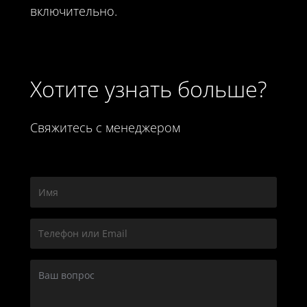
включительно.
Хотите узнать больше?
Свяжитесь с менеджером