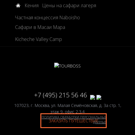
Кения
Цены на сафари лагеря
Частная концессия Naboisho
Сафари в Масаи Мара
Kicheche Valley Camp
+7 (495) 215 56 46
107023, г. Москва, ул. Малая Семёновская, д. 3а стр. 1,
этаж 9, офис 2,3,4
ПОЛИТИКА ОБРАБОТКИ ПЕРСОНАЛЬНЫХ
ЗАКАЗАТЬ ПУТЕШЕСТВИЕ
ДАННЫХ