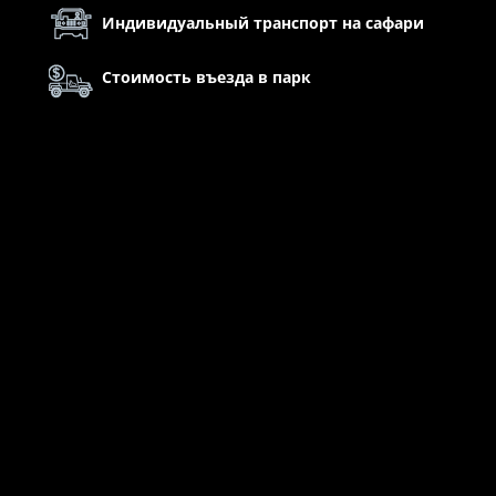
Индивидуальный транспорт на сафари
Стоимость въезда в парк