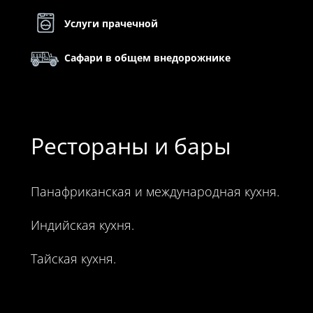
Услуги прачечной
Сафари в общем внедорожнике
Рестораны и бары
Панафриканская и международная кухня.
Индийская кухня.
Тайская кухня.