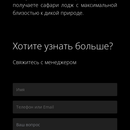
получаете сафари лодж с максимальной
близостью к дикой природе.
Хотите узнать больше?
Свяжитесь с менеджером