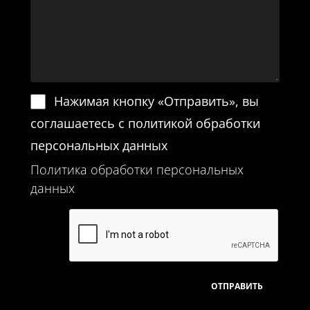
Нажимая кнопку «Отправить», вы
соглашаетесь с политикой обработки
персональных данных
Политика обработки персональных
данных