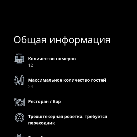
Общая информация
Количество номеров
12
Максимальное количество гостей
24
Ресторан / Бар
Трехштекерная розетка, требуется
переходник