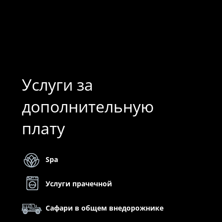
Услуги за
дополнительную
плату
Spa
Услуги прачечной
Сафари в общем внедорожнике