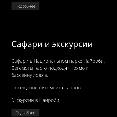
Подробнее
Сафари и экскурсии
Сафари в Национальном парке Найроби.
Бегемоты часто подходят прямо к
бассейну лоджа.
Посещение питомника слонов.
Экскурсии в Найроби.
Подробнее