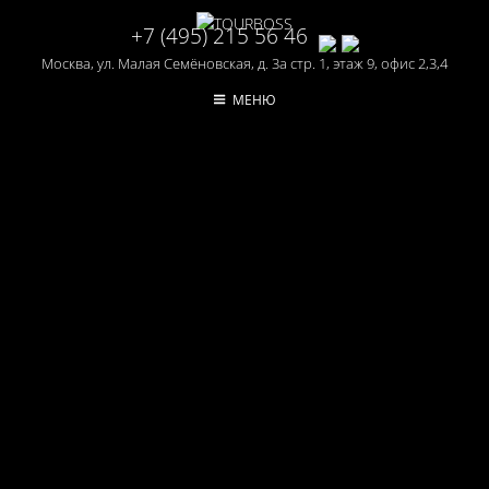
+7 (495) 215 56 46
Москва, ул. Малая Семёновская, д. 3а стр. 1, этаж 9, офис 2,3,4
МЕНЮ