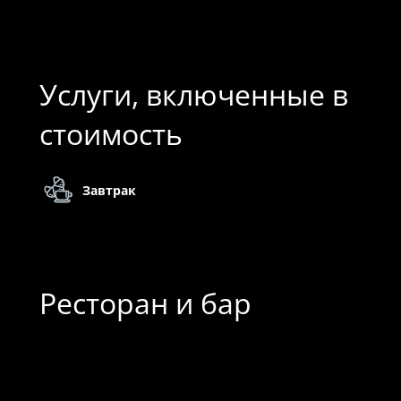
Услуги, включенные в
стоимость
Завтрак
Ресторан и бар