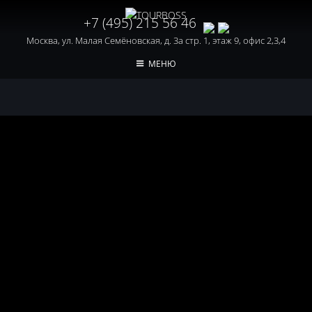
+7 (495) 215 56 46
Москва, ул. Малая Семёновская, д. 3а стр. 1, этаж 9, офис 2,3,4
МЕНЮ