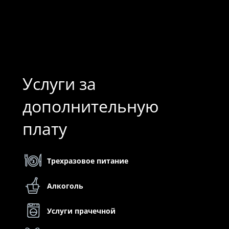
Услуги за
дополнительную
плату
Трехразовое питание
Алкоголь
Услуги прачечной