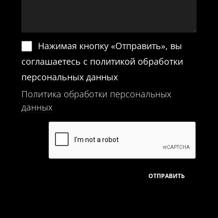
Нажимая кнопку «Отправить», вы
соглашаетесь с политикой обработки
персональных данных
Политика обработки персональных
данных