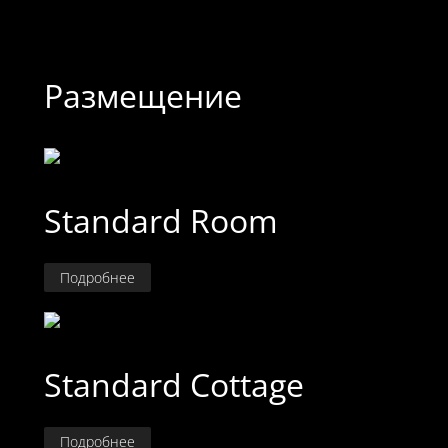
Размещение
Standard Room
Подробнее
Standard Cottage
Подробнее