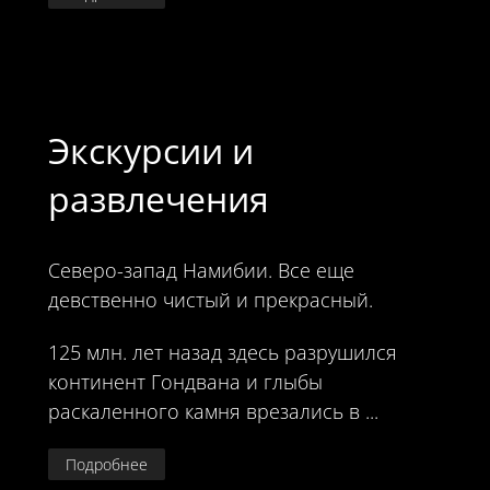
Экскурсии и
развлечения
Северо-запад Намибии. Все еще
девственно чистый и прекрасный.
125 млн. лет назад здесь разрушился
континент Гондвана и глыбы
раскаленного камня врезались в ...
Подробнее