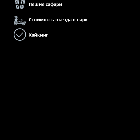
Пешие сафари
Стоимость въезда в парк
Хайкинг