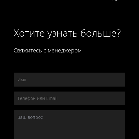
Хотите узнать больше?
Свяжитесь с менеджером