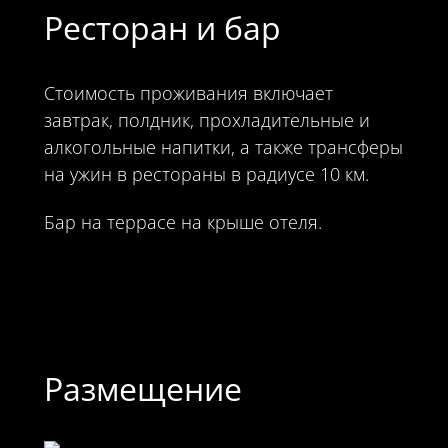
Ресторан и бар
Стоимость проживания включает
завтрак, полдник, прохладительные и
алкогольные напитки, а также трансферы
на ужин в рестораны в радиусе 10 км.
Бар на террасе на крыше отеля.
Размещение