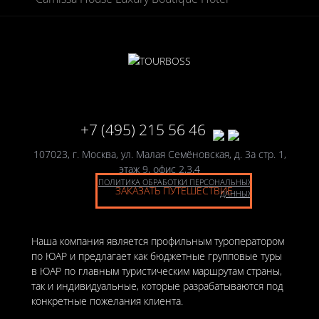
+7 (495) 215 56 46
107023, г. Москва, ул. Малая Семёновская, д. 3а стр. 1,
этаж 9, офис 2,3,4
ПОЛИТИКА ОБРАБОТКИ ПЕРСОНАЛЬНЫХ
ЗАКАЗАТЬ ПУТЕШЕСТВИЕ
ДАННЫХ
Наша компания является профильным туроператором
по ЮАР и предлагает как бюджетные групповые туры
в ЮАР по главным туристическим маршрутам страны,
так и индивидуальные, которые разрабатываются под
конкретные пожелания клиента.