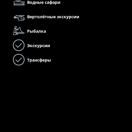
Водные сафари
Вертолётные экскурсии
Рыбалка
Экскурсии
Трансферы