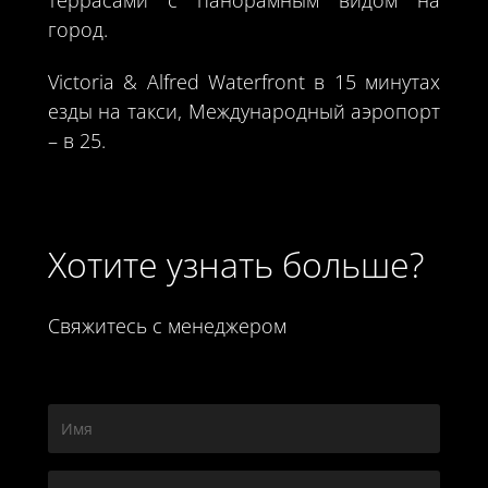
город.
Victoria & Alfred Waterfront в 15 минутах
езды на такси, Международный аэропорт
– в 25.
Хотите узнать больше?
Свяжитесь с менеджером