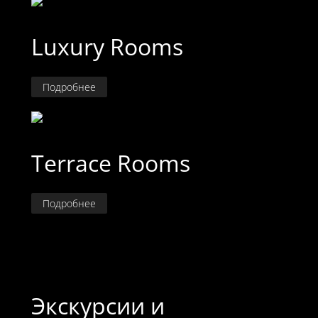
Luxury Rooms
Подробнее
Terrace Rooms
Подробнее
Экскурсии и