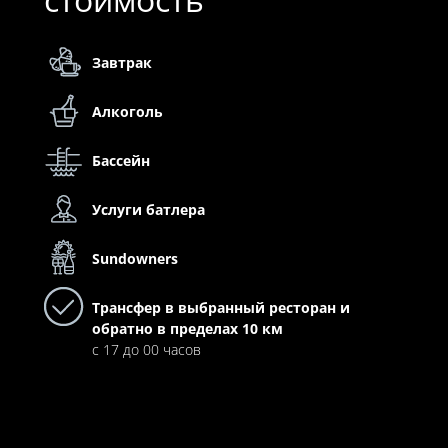
Завтрак
Алкоголь
Бассейн
Услуги батлера
Sundowners
Трансфер в выбранный ресторан и
обратно в пределах 10 км
с 17 до 00 часов