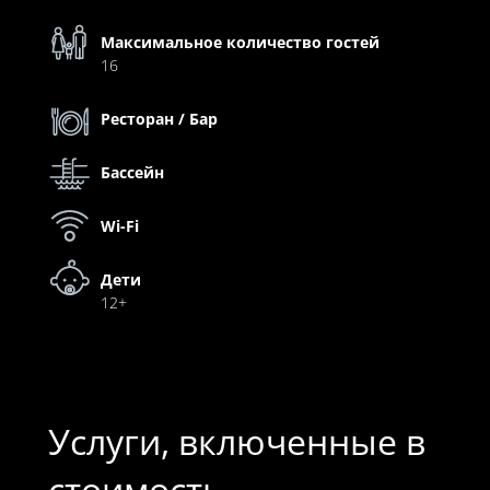
Максимальное количество гостей
16
Ресторан / Бар
Бассейн
Wi-Fi
Дети
12+
Услуги, включенные в
стоимость