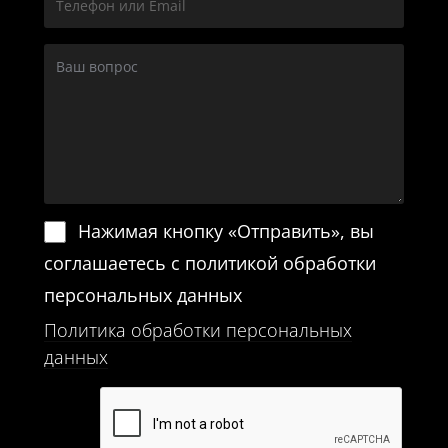
Нажимая кнопку «Отправить», вы
соглашаетесь с политикой обработки
персональных данных
Политика обработки персональных
данных