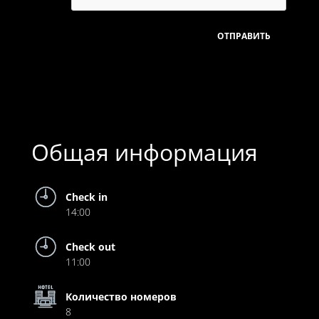
Общая информация
Check in
14:00
Check out
11:00
Количество номеров
8