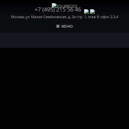
+7 (495) 215 56 46
Москва, ул. Малая Семёновская, д. 3а стр. 1, этаж 9, офис 2,3,4
МЕНЮ