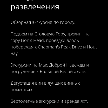
развлечения
Обзорная экскурсия по городу.
Подъем на Столовую Гору, трекинг на
гору Lion's Head, проездки вдоль
побережья к Chapman's Peak Drive и Hout
Bay.
Экскурсии на Мыс Доброй Надежды и
погружение к Большой Белой акуле.
Дегустация вин в лучших винных
поместьях.
Вертолетные экскурсии и аренда яхт.