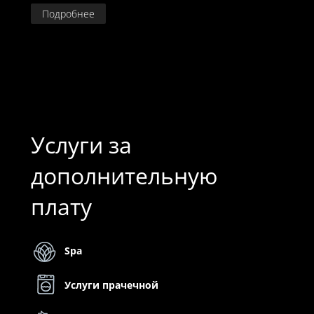
Подробнее
Услуги за
дополнительную
плату
Spa
Услуги прачечной